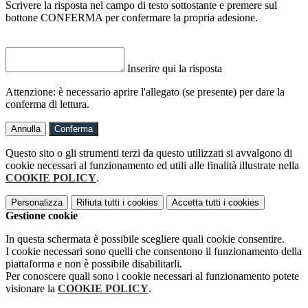
Scrivere la risposta nel campo di testo sottostante e premere sul
bottone CONFERMA per confermare la propria adesione.
Inserire qui la risposta
Attenzione: è necessario aprire l'allegato (se presente) per dare la
conferma di lettura.
Annulla
Conferma
Questo sito o gli strumenti terzi da questo utilizzati si avvalgono di
cookie necessari al funzionamento ed utili alle finalità illustrate nella
COOKIE POLICY
.
Personalizza
Rifiuta tutti
i cookies
Accetta tutti
i cookies
Gestione cookie
In questa schermata è possibile scegliere quali cookie consentire.
I cookie necessari sono quelli che consentono il funzionamento della
piattaforma e non è possibile disabilitarli.
Per conoscere quali sono i cookie necessari al funzionamento potete
visionare la
COOKIE POLICY
.