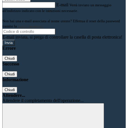
E-mail
Verrà inviato un messaggio
all'indirizzo indicato con le istruzioni necessarie.
Non hai una e-mail associata al nome utente? Effettua il reset della password
tramite la
Login Spaggiari
E-mail inviata, si prega di controllare la casella di posta elettronica!
Errore
Chiudi
Successo
Chiudi
Informazione
Chiudi
Attendere...
Attendere il completamento dell'operazione...