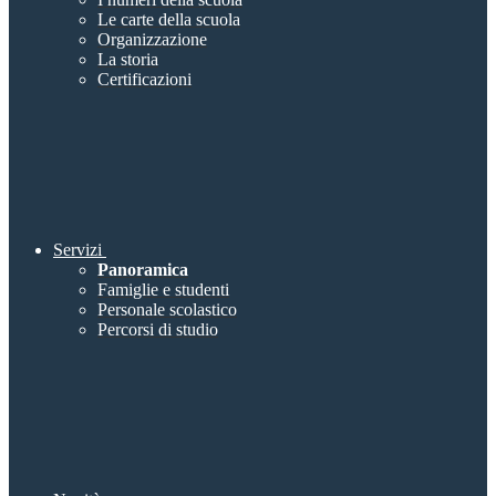
Le carte della scuola
Organizzazione
La storia
Certificazioni
Servizi
Panoramica
Famiglie e studenti
Personale scolastico
Percorsi di studio