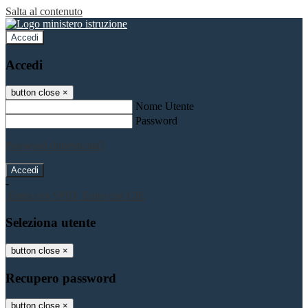
Salta al contenuto
Accedi
Accedi
button close
×
Nome Utente
Password
Password dimenticata?
-
Entra con SPID
Entra con CIE
Seleziona utente
button close
×
Recupero password
button close
×