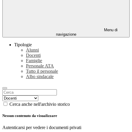
Menu di
navigazione
Tipologie
Alunni
Docenti
Famiglie
Personale ATA
Tutto il personale
Albo sindacale
Cerca anche nell'archivio storico
Nessun contenuto da visualizzare
Autenticarsi per vedere i documenti privati