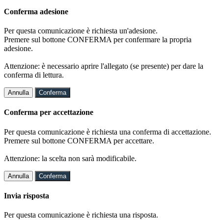
Conferma adesione
Per questa comunicazione è richiesta un'adesione.
Premere sul bottone CONFERMA per confermare la propria
adesione.
Attenzione: è necessario aprire l'allegato (se presente) per dare la
conferma di lettura.
Annulla
Conferma
Conferma per accettazione
Per questa comunicazione è richiesta una conferma di accettazione.
Premere sul bottone CONFERMA per accettare.
Attenzione: la scelta non sarà modificabile.
Annulla
Conferma
Invia risposta
Per questa comunicazione è richiesta una risposta.