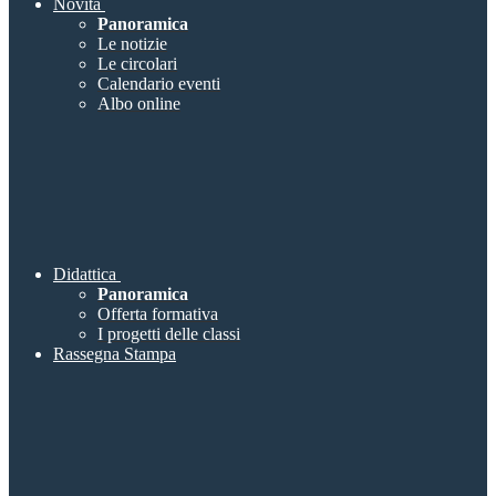
Novità
Panoramica
Le notizie
Le circolari
Calendario eventi
Albo online
Didattica
Panoramica
Offerta formativa
I progetti delle classi
Rassegna Stampa