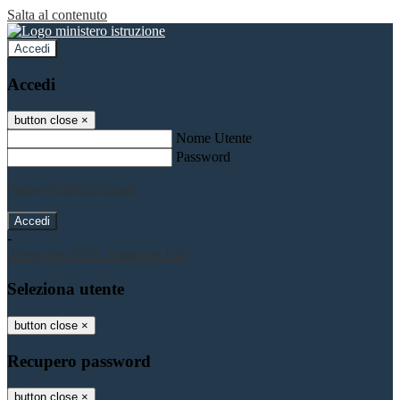
Salta al contenuto
Accedi
Accedi
button close
×
Nome Utente
Password
Password dimenticata?
-
Entra con SPID
Entra con CIE
Seleziona utente
button close
×
Recupero password
button close
×