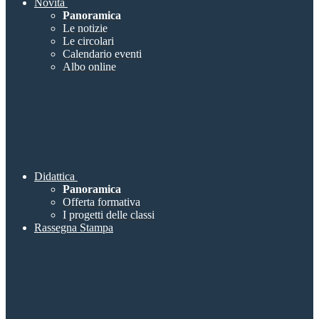
Novità
Panoramica
Le notizie
Le circolari
Calendario eventi
Albo online
Didattica
Panoramica
Offerta formativa
I progetti delle classi
Rassegna Stampa