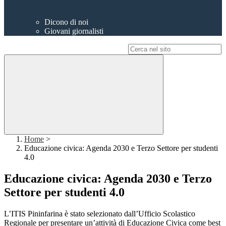
Dicono di noi
Giovani giornalisti
Campo di ricerca per le pagine del sito
Home
>
Educazione civica: Agenda 2030 e Terzo Settore per studenti
4.0
Educazione civica: Agenda 2030 e Terzo
Settore per studenti 4.0
L’ITIS Pininfarina è stato selezionato dall’Ufficio Scolastico
Regionale per presentare un’attività di Educazione Civica come best