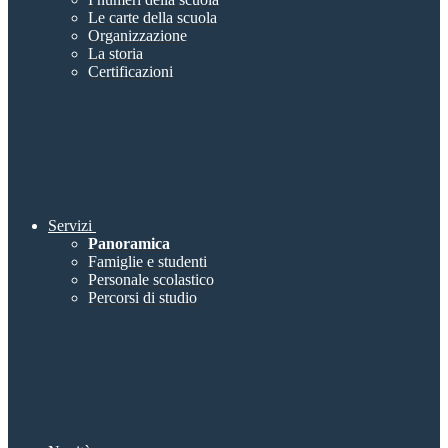
Le carte della scuola
Organizzazione
La storia
Certificazioni
Servizi
Panoramica
Famiglie e studenti
Personale scolastico
Percorsi di studio