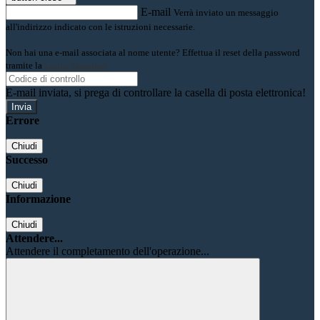
E-mail
Verrà inviato un messaggio
all'indirizzo indicato con le istruzioni necessarie.
Non hai una e-mail associata al nome utente? Effettua il reset della password
tramite la
Login Spaggiari
E-mail inviata, si prega di controllare la casella di posta elettronica!
Errore
Chiudi
Successo
Chiudi
Informazione
Chiudi
Attendere...
Attendere il completamento dell'operazione...