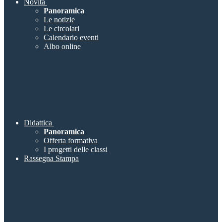
Novità
Panoramica
Le notizie
Le circolari
Calendario eventi
Albo online
Didattica
Panoramica
Offerta formativa
I progetti delle classi
Rassegna Stampa