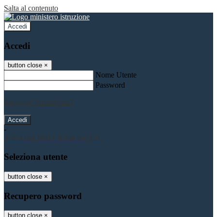
Salta al contenuto
Accedi
Accedi
button close
×
Nome Utente
Password
Password dimenticata?
-
Entra con SPID
Entra con CIE
Seleziona utente
button close
×
Recupero password
button close
×