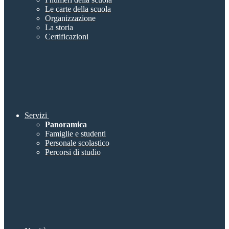
Le carte della scuola
Organizzazione
La storia
Certificazioni
Servizi
Panoramica
Famiglie e studenti
Personale scolastico
Percorsi di studio