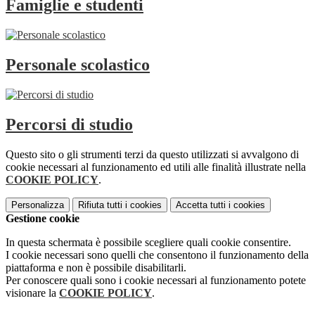
Famiglie e studenti
Personale scolastico
Percorsi di studio
Questo sito o gli strumenti terzi da questo utilizzati si avvalgono di
cookie necessari al funzionamento ed utili alle finalità illustrate nella
COOKIE POLICY
.
Personalizza
Rifiuta tutti
i cookies
Accetta tutti
i cookies
Gestione cookie
In questa schermata è possibile scegliere quali cookie consentire.
I cookie necessari sono quelli che consentono il funzionamento della
piattaforma e non è possibile disabilitarli.
Per conoscere quali sono i cookie necessari al funzionamento potete
visionare la
COOKIE POLICY
.