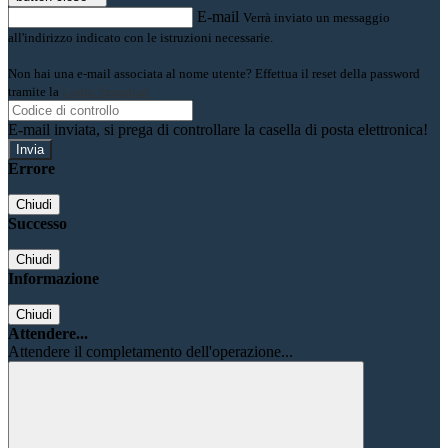
E-mail
Verrà inviato un messaggio
all'indirizzo indicato con le istruzioni necessarie.
Non hai una e-mail associata al nome utente? Effettua il reset della password
tramite la
Login Spaggiari
E-mail inviata, si prega di controllare la casella di posta elettronica!
Errore
Chiudi
Successo
Chiudi
Informazione
Chiudi
Attendere...
Attendere il completamento dell'operazione...