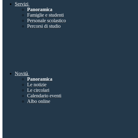
Servizi
Panoramica
Famiglie e studenti
Personale scolastico
Percorsi di studio
Novità
Panoramica
Le notizie
Le circolari
Calendario eventi
Albo online