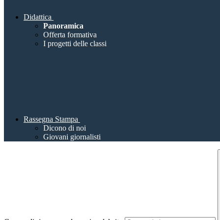
Didattica
Panoramica
Offerta formativa
I progetti delle classi
Rassegna Stampa
Dicono di noi
Giovani giornalisti