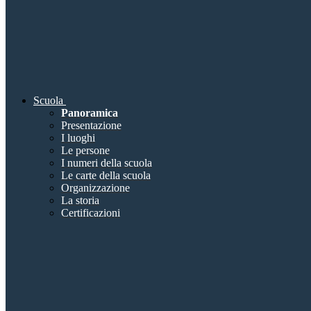
Scuola
Panoramica
Presentazione
I luoghi
Le persone
I numeri della scuola
Le carte della scuola
Organizzazione
La storia
Certificazioni