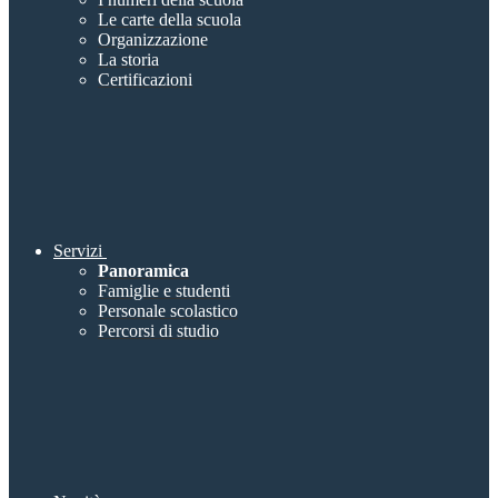
Le carte della scuola
Organizzazione
La storia
Certificazioni
Servizi
Panoramica
Famiglie e studenti
Personale scolastico
Percorsi di studio