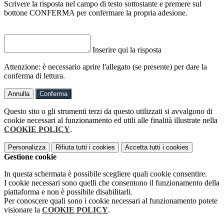
Scrivere la risposta nel campo di testo sottostante e premere sul
bottone CONFERMA per confermare la propria adesione.
Inserire qui la risposta
Attenzione: è necessario aprire l'allegato (se presente) per dare la
conferma di lettura.
Annulla
Conferma
Questo sito o gli strumenti terzi da questo utilizzati si avvalgono di
cookie necessari al funzionamento ed utili alle finalità illustrate nella
COOKIE POLICY
.
Personalizza
Rifiuta tutti
i cookies
Accetta tutti
i cookies
Gestione cookie
In questa schermata è possibile scegliere quali cookie consentire.
I cookie necessari sono quelli che consentono il funzionamento della
piattaforma e non è possibile disabilitarli.
Per conoscere quali sono i cookie necessari al funzionamento potete
visionare la
COOKIE POLICY
.