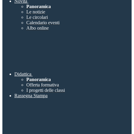
Novità
Panoramica
Le notizie
Le circolari
Calendario eventi
Albo online
Didattica
Panoramica
Offerta formativa
I progetti delle classi
Rassegna Stampa