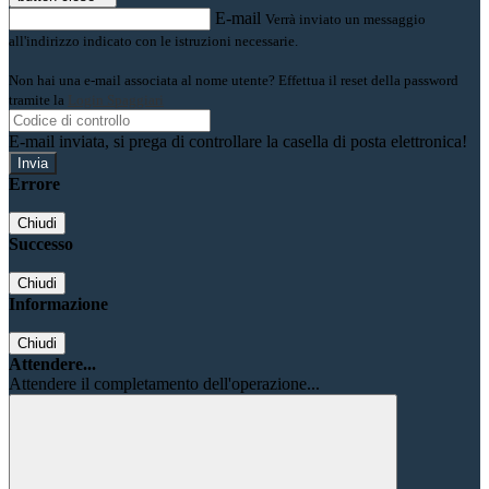
E-mail
Verrà inviato un messaggio
all'indirizzo indicato con le istruzioni necessarie.
Non hai una e-mail associata al nome utente? Effettua il reset della password
tramite la
Login Spaggiari
E-mail inviata, si prega di controllare la casella di posta elettronica!
Errore
Chiudi
Successo
Chiudi
Informazione
Chiudi
Attendere...
Attendere il completamento dell'operazione...