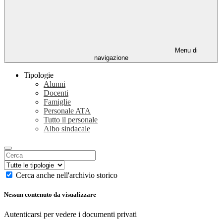
Menu di
navigazione
Tipologie
Alunni
Docenti
Famiglie
Personale ATA
Tutto il personale
Albo sindacale
Cerca anche nell'archivio storico
Nessun contenuto da visualizzare
Autenticarsi per vedere i documenti privati