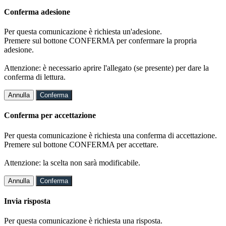
Conferma adesione
Per questa comunicazione è richiesta un'adesione.
Premere sul bottone CONFERMA per confermare la propria
adesione.
Attenzione: è necessario aprire l'allegato (se presente) per dare la
conferma di lettura.
Annulla
Conferma
Conferma per accettazione
Per questa comunicazione è richiesta una conferma di accettazione.
Premere sul bottone CONFERMA per accettare.
Attenzione: la scelta non sarà modificabile.
Annulla
Conferma
Invia risposta
Per questa comunicazione è richiesta una risposta.