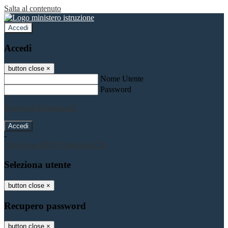
Salta al contenuto
Accedi
Accedi
button close
×
Nome Utente
Password
Password dimenticata?
-
Entra con SPID
Entra con CIE
Seleziona utente
button close
×
Recupero password
button close
×