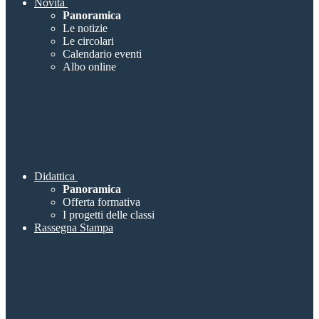
Novità
Panoramica
Le notizie
Le circolari
Calendario eventi
Albo online
Didattica
Panoramica
Offerta formativa
I progetti delle classi
Rassegna Stampa