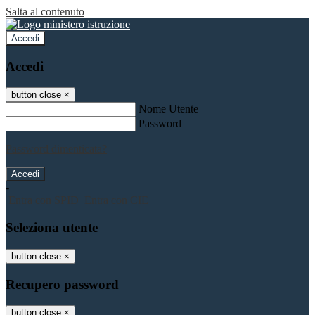
Salta al contenuto
Accedi
Accedi
button close
×
Nome Utente
Password
Password dimenticata?
-
Entra con SPID
Entra con CIE
Seleziona utente
button close
×
Recupero password
button close
×