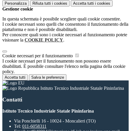
Personalizza
Rifiuta tutti
i cookies
Accetta tutti
i cookies
Gestione cookie
In questa schermata è possibile scegliere quali cookie consentire.
I cookie necessari sono quelli che consentono il funzionamento della
piattaforma e non è possibile disabilitarli.
Per conoscere quali sono i cookie necessari al funzionamento potete
visionare la
COOKIE POLICY
.
Cookie necessari per il funzionamento
I cookie necessari per il funzionamento non possono essere
disabilitati. È possibile consultare l'elenco nella pagina della cookie
policy.
Accetta tutti
Salva le preferenze
Istituto Tecnico Industriale Statale Pininfarina
Contatti
Istituto Tecnico Industriale Statale Pininfarina
Via Ponchielli 16 - 10024 - Moncalieri (TO)
Tel:
011-6058311