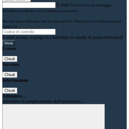
E-mail
Verrà inviato un messaggio
all'indirizzo indicato con le istruzioni necessarie.
Non hai una e-mail associata al nome utente? Effettua il reset della password
tramite la
Login Spaggiari
E-mail inviata, si prega di controllare la casella di posta elettronica!
Errore
Chiudi
Successo
Chiudi
Informazione
Chiudi
Attendere...
Attendere il completamento dell'operazione...