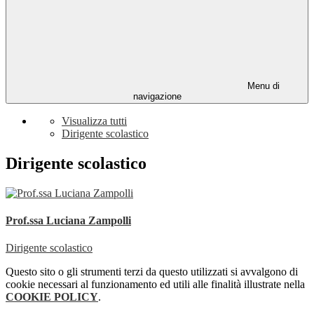
Menu di
navigazione
Visualizza tutti
Dirigente scolastico
Dirigente scolastico
Prof.ssa Luciana Zampolli
Dirigente scolastico
Questo sito o gli strumenti terzi da questo utilizzati si avvalgono di
cookie necessari al funzionamento ed utili alle finalità illustrate nella
COOKIE POLICY
.