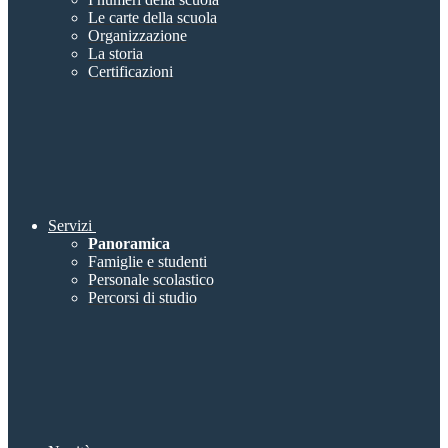
Le carte della scuola
Organizzazione
La storia
Certificazioni
Servizi
Panoramica
Famiglie e studenti
Personale scolastico
Percorsi di studio