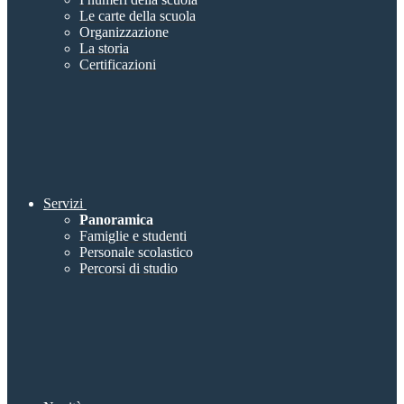
Le carte della scuola
Organizzazione
La storia
Certificazioni
Servizi
Panoramica
Famiglie e studenti
Personale scolastico
Percorsi di studio