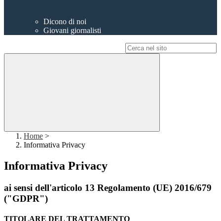
Dicono di noi
Giovani giornalisti
Campo di ricerca per le pagine del sito
Home
>
Informativa Privacy
Informativa Privacy
ai sensi dell'articolo 13 Regolamento (UE) 2016/679
("GDPR")
TITOLARE DEL TRATTAMENTO