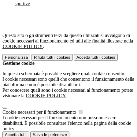
sportive
Questo sito o gli strumenti terzi da questo utilizzati si avvalgono di
cookie necessari al funzionamento ed utili alle finalità illustrate nella
COOKIE POLICY
.
Personalizza
Rifiuta tutti
i cookies
Accetta tutti
i cookies
Gestione cookie
In questa schermata è possibile scegliere quali cookie consentire.
I cookie necessari sono quelli che consentono il funzionamento della
piattaforma e non è possibile disabilitarli.
Per conoscere quali sono i cookie necessari al funzionamento potete
visionare la
COOKIE POLICY
.
Cookie necessari per il funzionamento
I cookie necessari per il funzionamento non possono essere
disabilitati. È possibile consultare l'elenco nella pagina della cookie
policy.
Accetta tutti
Salva le preferenze