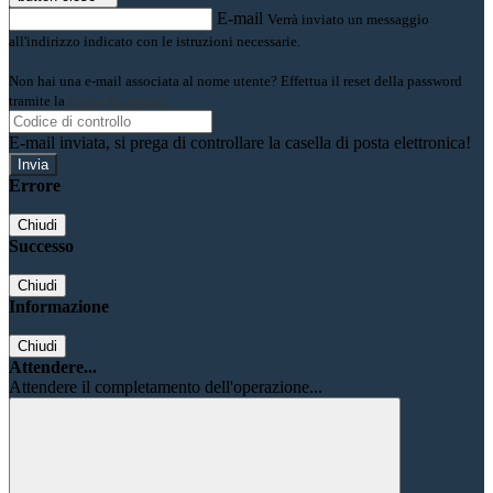
E-mail
Verrà inviato un messaggio
all'indirizzo indicato con le istruzioni necessarie.
Non hai una e-mail associata al nome utente? Effettua il reset della password
tramite la
Login Spaggiari
E-mail inviata, si prega di controllare la casella di posta elettronica!
Errore
Chiudi
Successo
Chiudi
Informazione
Chiudi
Attendere...
Attendere il completamento dell'operazione...