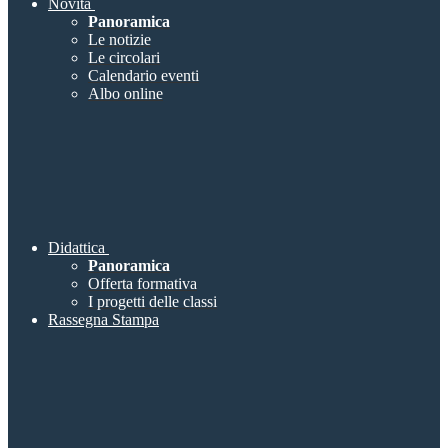
Novità
Panoramica
Le notizie
Le circolari
Calendario eventi
Albo online
Didattica
Panoramica
Offerta formativa
I progetti delle classi
Rassegna Stampa