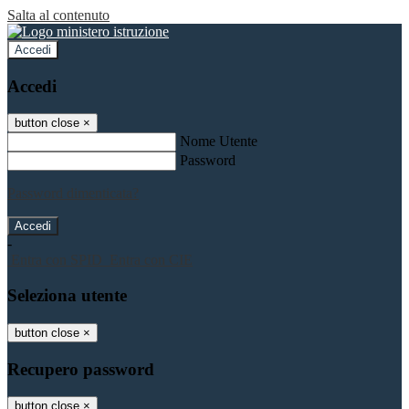
Salta al contenuto
Accedi
Accedi
button close
×
Nome Utente
Password
Password dimenticata?
-
Entra con SPID
Entra con CIE
Seleziona utente
button close
×
Recupero password
button close
×