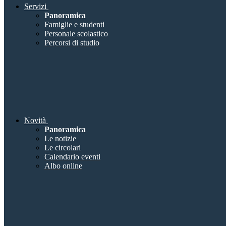
Servizi
Panoramica
Famiglie e studenti
Personale scolastico
Percorsi di studio
Novità
Panoramica
Le notizie
Le circolari
Calendario eventi
Albo online