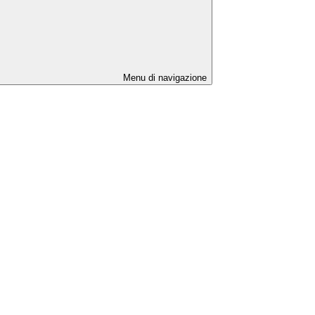
Menu di navigazione