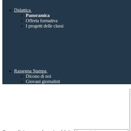
Didattica
Panoramica
Offerta formativa
I progetti delle classi
Rassegna Stampa
Dicono di noi
Giovani giornalisti