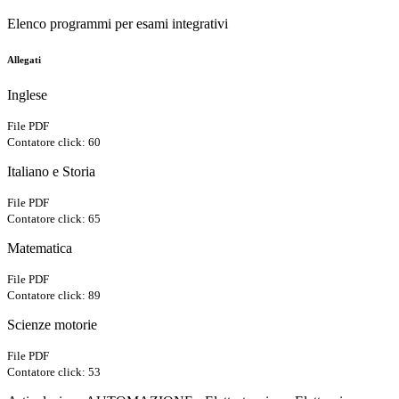
Elenco programmi per esami integrativi
Allegati
Inglese
File PDF
Contatore click: 60
Italiano e Storia
File PDF
Contatore click: 65
Matematica
File PDF
Contatore click: 89
Scienze motorie
File PDF
Contatore click: 53