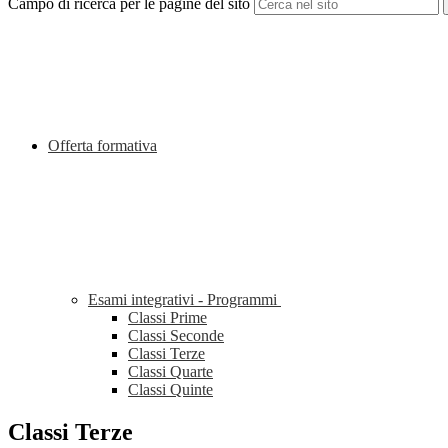
Campo di ricerca per le pagine del sito
Offerta formativa
Esami integrativi - Programmi
Classi Prime
Classi Seconde
Classi Terze
Classi Quarte
Classi Quinte
Classi Terze