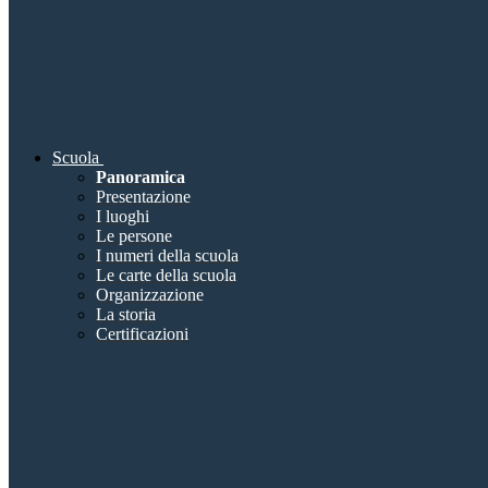
Scuola
Panoramica
Presentazione
I luoghi
Le persone
I numeri della scuola
Le carte della scuola
Organizzazione
La storia
Certificazioni