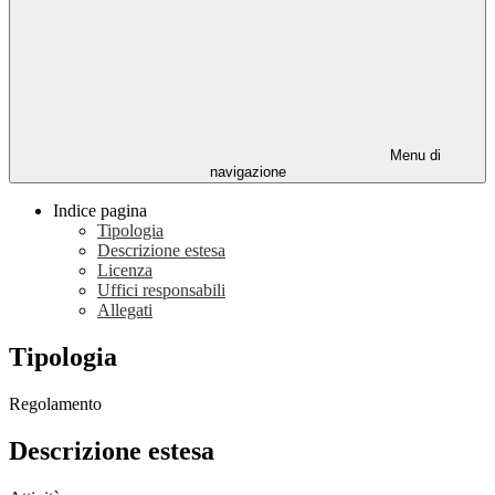
Menu di
navigazione
Indice pagina
Tipologia
Descrizione estesa
Licenza
Uffici responsabili
Allegati
Tipologia
Regolamento
Descrizione estesa