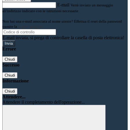
E-mail
Verrà inviato un messaggio
all'indirizzo indicato con le istruzioni necessarie.
Non hai una e-mail associata al nome utente? Effettua il reset della password
tramite la
Login Spaggiari
E-mail inviata, si prega di controllare la casella di posta elettronica!
Errore
Chiudi
Successo
Chiudi
Informazione
Chiudi
Attendere...
Attendere il completamento dell'operazione...