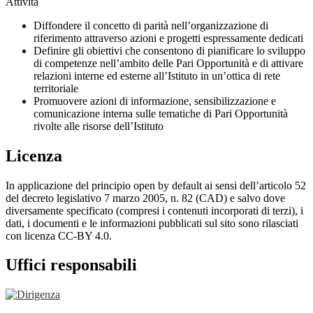
Attività
Diffondere il concetto di parità nell’organizzazione di
riferimento attraverso azioni e progetti espressamente dedicati
Definire gli obiettivi che consentono di pianificare lo sviluppo
di competenze nell’ambito delle Pari Opportunità e di attivare
relazioni interne ed esterne all’Istituto in un’ottica di rete
territoriale
Promuovere azioni di informazione, sensibilizzazione e
comunicazione interna sulle tematiche di Pari Opportunità
rivolte alle risorse dell’Istituto
Licenza
In applicazione del principio open by default ai sensi dell’articolo 52
del decreto legislativo 7 marzo 2005, n. 82 (CAD) e salvo dove
diversamente specificato (compresi i contenuti incorporati di terzi), i
dati, i documenti e le informazioni pubblicati sul sito sono rilasciati
con licenza CC-BY 4.0.
Uffici responsabili