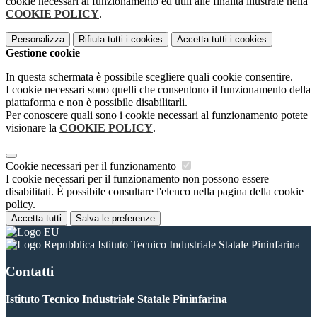
cookie necessari al funzionamento ed utili alle finalità illustrate nella
COOKIE POLICY
.
Personalizza
Rifiuta tutti
i cookies
Accetta tutti
i cookies
Gestione cookie
In questa schermata è possibile scegliere quali cookie consentire.
I cookie necessari sono quelli che consentono il funzionamento della
piattaforma e non è possibile disabilitarli.
Per conoscere quali sono i cookie necessari al funzionamento potete
visionare la
COOKIE POLICY
.
Cookie necessari per il funzionamento
I cookie necessari per il funzionamento non possono essere
disabilitati. È possibile consultare l'elenco nella pagina della cookie
policy.
Accetta tutti
Salva le preferenze
Istituto Tecnico Industriale Statale Pininfarina
Contatti
Istituto Tecnico Industriale Statale Pininfarina