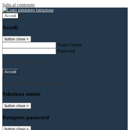
Salta al contenuto
Accedi
Accedi
button close
×
Nome Utente
Password
Password dimenticata?
-
Entra con SPID
Entra con CIE
Seleziona utente
button close
×
Recupero password
button close
×