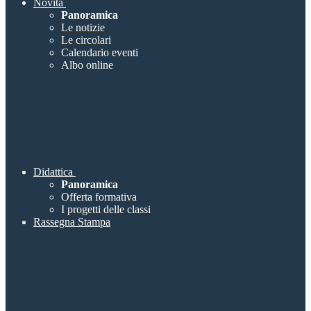
Novità
Panoramica
Le notizie
Le circolari
Calendario eventi
Albo online
Didattica
Panoramica
Offerta formativa
I progetti delle classi
Rassegna Stampa