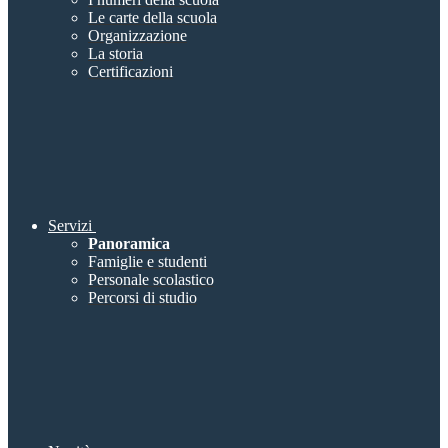
Le carte della scuola
Organizzazione
La storia
Certificazioni
Servizi
Panoramica
Famiglie e studenti
Personale scolastico
Percorsi di studio