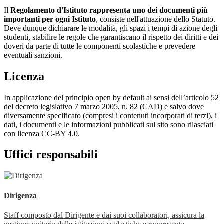
Il
Regolamento d'Istituto rappresenta uno dei documenti più
importanti per ogni Istituto
, consiste nell'attuazione dello Statuto.
Deve dunque dichiarare le modalità, gli spazi i tempi di azione degli
studenti, stabilire le regole che garantiscano il rispetto dei diritti e dei
doveri da parte di tutte le componenti scolastiche e prevedere
eventuali sanzioni.
Licenza
In applicazione del principio open by default ai sensi dell’articolo 52
del decreto legislativo 7 marzo 2005, n. 82 (CAD) e salvo dove
diversamente specificato (compresi i contenuti incorporati di terzi), i
dati, i documenti e le informazioni pubblicati sul sito sono rilasciati
con licenza CC-BY 4.0.
Uffici responsabili
Dirigenza
Staff composto dal Dirigente e dai suoi collaboratori, assicura la