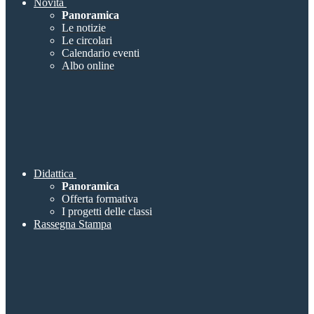
Novità
Panoramica
Le notizie
Le circolari
Calendario eventi
Albo online
Didattica
Panoramica
Offerta formativa
I progetti delle classi
Rassegna Stampa