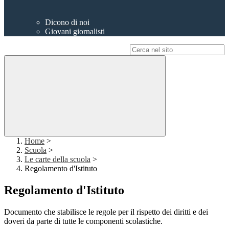
Dicono di noi
Giovani giornalisti
Campo di ricerca per le pagine del sito
Home
>
Scuola
>
Le carte della scuola
>
Regolamento d'Istituto
Regolamento d'Istituto
Documento che stabilisce le regole per il rispetto dei diritti e dei
doveri da parte di tutte le componenti scolastiche.