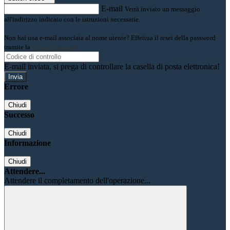
E-mail
Verrà inviato un messaggio
all'indirizzo indicato con le istruzioni necessarie.
Non hai una e-mail associata al nome utente? Effettua il reset della password
tramite la
Login Spaggiari
E-mail inviata, si prega di controllare la casella di posta elettronica!
Errore
Chiudi
Successo
Chiudi
Informazione
Chiudi
Attendere...
Attendere il completamento dell'operazione...