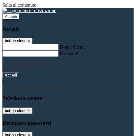
Salta al contenuto
Accedi
Accedi
button close
×
Nome Utente
Password
Password dimenticata?
-
Entra con SPID
Entra con CIE
Seleziona utente
button close
×
Recupero password
button close
×