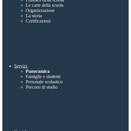
Le carte della scuola
Organizzazione
La storia
Certificazioni
Servizi
Panoramica
Famiglie e studenti
Personale scolastico
Percorsi di studio