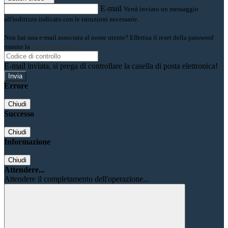
E-mail
Verrà inviato un messaggio
all'indirizzo indicato con le istruzioni necessarie.
Non hai una e-mail associata al nome utente? Effettua il reset della password
tramite la
Login Spaggiari
E-mail inviata, si prega di controllare la casella di posta elettronica!
Errore
Chiudi
Successo
Chiudi
Informazione
Chiudi
Attendere...
Attendere il completamento dell'operazione...