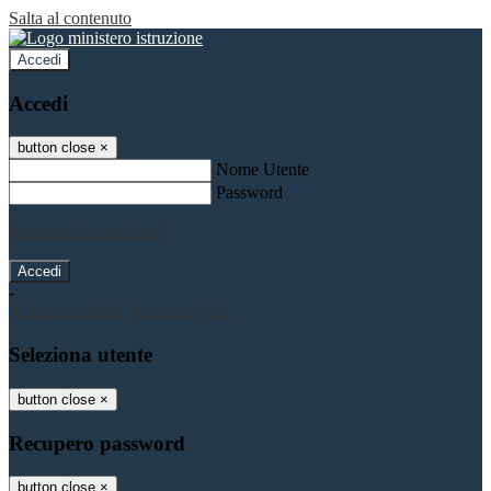
Salta al contenuto
Accedi
Accedi
button close
×
Nome Utente
Password
Password dimenticata?
-
Entra con SPID
Entra con CIE
Seleziona utente
button close
×
Recupero password
button close
×