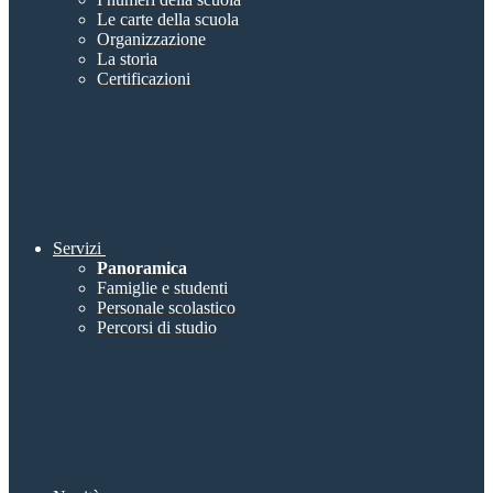
Le carte della scuola
Organizzazione
La storia
Certificazioni
Servizi
Panoramica
Famiglie e studenti
Personale scolastico
Percorsi di studio