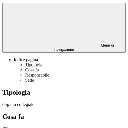
Menu di
navigazione
Indice pagina
Tipologia
Cosa fa
Responsabile
Sede
Tipologia
Organo collegiale
Cosa fa