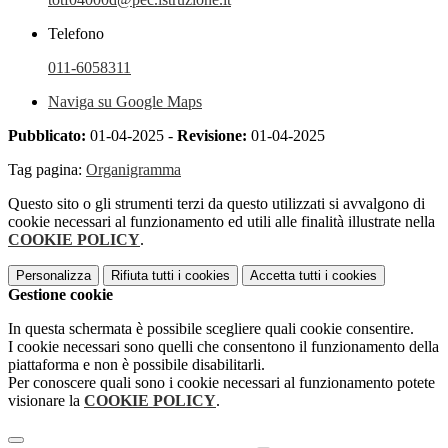
Telefono
011-6058311
Naviga su Google Maps
Pubblicato:
01-04-2025 -
Revisione:
01-04-2025
Tag pagina:
Organigramma
Questo sito o gli strumenti terzi da questo utilizzati si avvalgono di
cookie necessari al funzionamento ed utili alle finalità illustrate nella
COOKIE POLICY
.
Personalizza
Rifiuta tutti
i cookies
Accetta tutti
i cookies
Gestione cookie
In questa schermata è possibile scegliere quali cookie consentire.
I cookie necessari sono quelli che consentono il funzionamento della
piattaforma e non è possibile disabilitarli.
Per conoscere quali sono i cookie necessari al funzionamento potete
visionare la
COOKIE POLICY
.