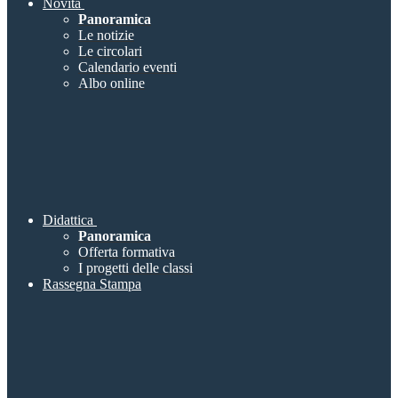
Novità
Panoramica
Le notizie
Le circolari
Calendario eventi
Albo online
Didattica
Panoramica
Offerta formativa
I progetti delle classi
Rassegna Stampa