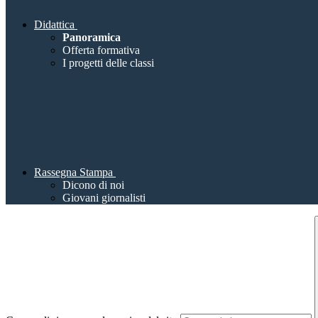
Didattica
Panoramica
Offerta formativa
I progetti delle classi
Rassegna Stampa
Dicono di noi
Giovani giornalisti