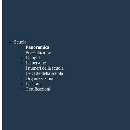
Scuola
Panoramica
Presentazione
I luoghi
Le persone
I numeri della scuola
Le carte della scuola
Organizzazione
La storia
Certificazioni