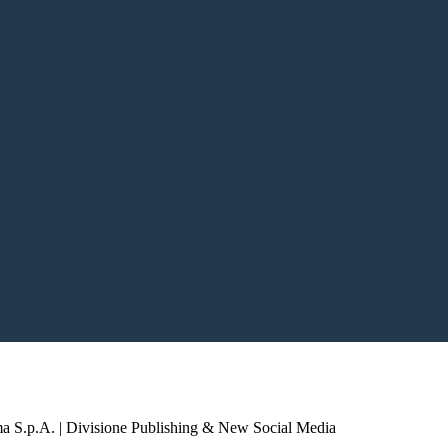
a S.p.A. | Divisione Publishing & New Social Media