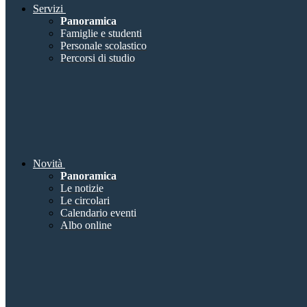
Servizi
Panoramica
Famiglie e studenti
Personale scolastico
Percorsi di studio
Novità
Panoramica
Le notizie
Le circolari
Calendario eventi
Albo online