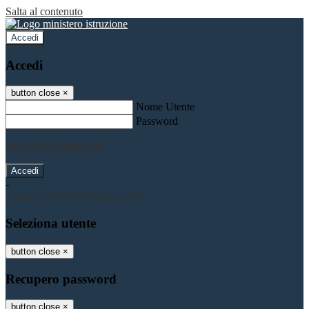
Salta al contenuto
Accedi
Accedi
button close
×
Nome Utente
Password
Password dimenticata?
-
Entra con SPID
Entra con CIE
Seleziona utente
button close
×
Recupero password
button close
×