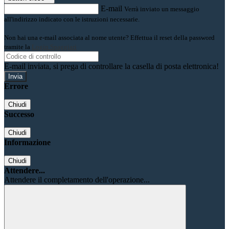
E-mail
Verrà inviato un messaggio
all'indirizzo indicato con le istruzioni necessarie.
Non hai una e-mail associata al nome utente? Effettua il reset della password
tramite la
Login Spaggiari
E-mail inviata, si prega di controllare la casella di posta elettronica!
Errore
Chiudi
Successo
Chiudi
Informazione
Chiudi
Attendere...
Attendere il completamento dell'operazione...