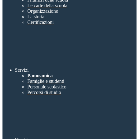
Le carte della scuola
Organizzazione
La storia
Certificazioni
Servizi
Panoramica
Famiglie e studenti
Personale scolastico
Percorsi di studio