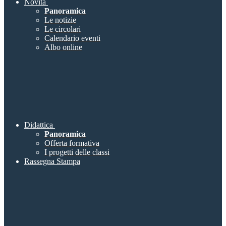
Novità
Panoramica
Le notizie
Le circolari
Calendario eventi
Albo online
Didattica
Panoramica
Offerta formativa
I progetti delle classi
Rassegna Stampa