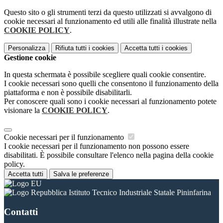
Questo sito o gli strumenti terzi da questo utilizzati si avvalgono di
cookie necessari al funzionamento ed utili alle finalità illustrate nella
COOKIE POLICY
.
Personalizza
Rifiuta tutti
i cookies
Accetta tutti
i cookies
Gestione cookie
In questa schermata è possibile scegliere quali cookie consentire.
I cookie necessari sono quelli che consentono il funzionamento della
piattaforma e non è possibile disabilitarli.
Per conoscere quali sono i cookie necessari al funzionamento potete
visionare la
COOKIE POLICY
.
Cookie necessari per il funzionamento
I cookie necessari per il funzionamento non possono essere
disabilitati. È possibile consultare l'elenco nella pagina della cookie
policy.
Accetta tutti
Salva le preferenze
Istituto Tecnico Industriale Statale Pininfarina
Contatti