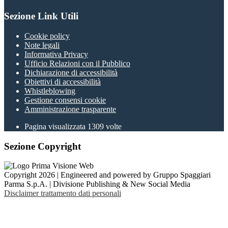
Sezione Link Utili
Cookie policy
Note legali
Informativa Privacy
Ufficio Relazioni con il Pubblico
Dichiarazione di accessibilità
Obiettivi di accessibilità
Whistleblowing
Gestione consensi cookie
Amministrazione trasparente
Pagina visualizzata
1309
volte
Sezione Copyright
Copyright 2026 | Engineered and powered by Gruppo Spaggiari
Parma S.p.A. | Divisione Publishing & New Social Media
Disclaimer trattamento dati personali