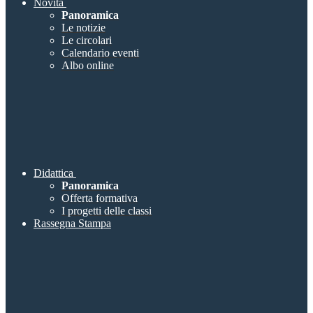
Novità
Panoramica
Le notizie
Le circolari
Calendario eventi
Albo online
Didattica
Panoramica
Offerta formativa
I progetti delle classi
Rassegna Stampa