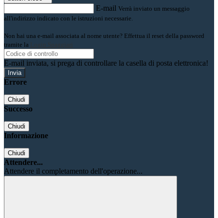
E-mail
Verrà inviato un messaggio
all'indirizzo indicato con le istruzioni necessarie.
Non hai una e-mail associata al nome utente? Effettua il reset della password
tramite la
Login Spaggiari
E-mail inviata, si prega di controllare la casella di posta elettronica!
Errore
Chiudi
Successo
Chiudi
Informazione
Chiudi
Attendere...
Attendere il completamento dell'operazione...