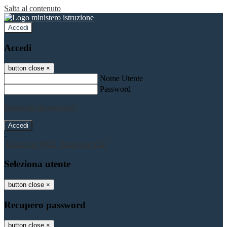
Salta al contenuto
Accedi
Accedi
button close
×
Nome Utente
Password
Password dimenticata?
-
Entra con SPID
Entra con CIE
Seleziona utente
button close
×
Recupero password
button close
×