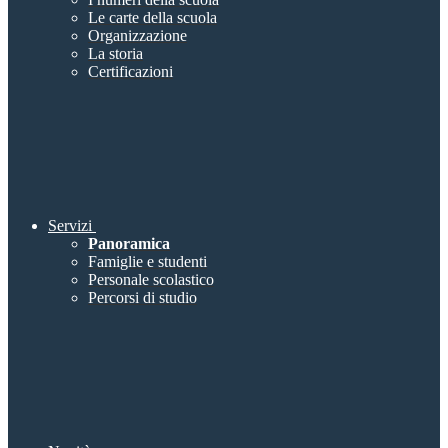
Le carte della scuola
Organizzazione
La storia
Certificazioni
Servizi
Panoramica
Famiglie e studenti
Personale scolastico
Percorsi di studio