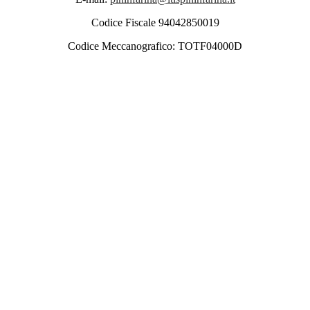
Codice Fiscale 94042850019
Codice Meccanografico: TOTF04000D