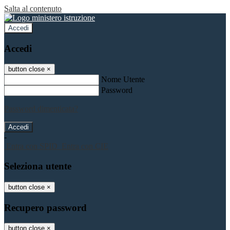
Salta al contenuto
Accedi
Accedi
button close
×
Nome Utente
Password
Password dimenticata?
-
Entra con SPID
Entra con CIE
Seleziona utente
button close
×
Recupero password
button close
×