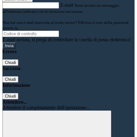
E-mail
Verrà inviato un messaggio
all'indirizzo indicato con le istruzioni necessarie.
Non hai una e-mail associata al nome utente? Effettua il reset della password
tramite la
Login Spaggiari
E-mail inviata, si prega di controllare la casella di posta elettronica!
Errore
Chiudi
Successo
Chiudi
Informazione
Chiudi
Attendere...
Attendere il completamento dell'operazione...