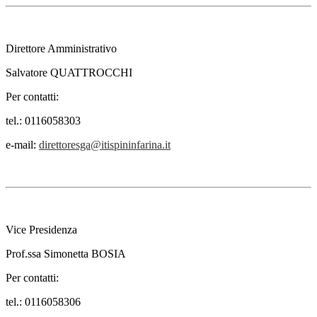
Direttore Amministrativo
Salvatore QUATTROCCHI
Per contatti:
tel.: 0116058303
e-mail:
direttoresga@itispininfarina.it
Vice Presidenza
Prof.ssa Simonetta BOSIA
Per contatti:
tel.: 0116058306