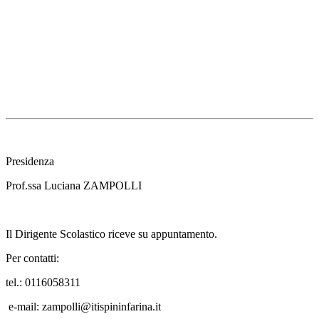
Presidenza
Prof.ssa Luciana ZAMPOLLI
Il Dirigente Scolastico riceve su appuntamento.
Per contatti:
tel.: 0116058311
e-mail: zampolli@itispininfarina.it