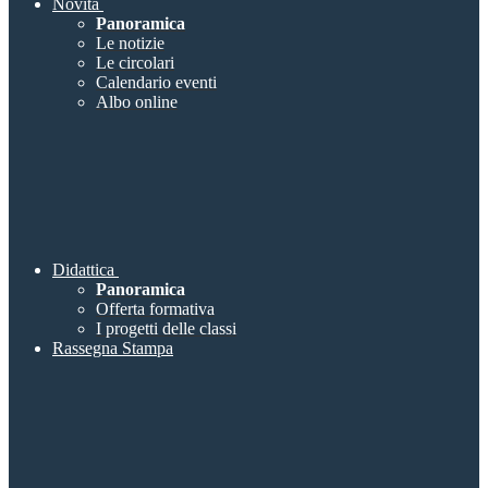
Novità
Panoramica
Le notizie
Le circolari
Calendario eventi
Albo online
Didattica
Panoramica
Offerta formativa
I progetti delle classi
Rassegna Stampa