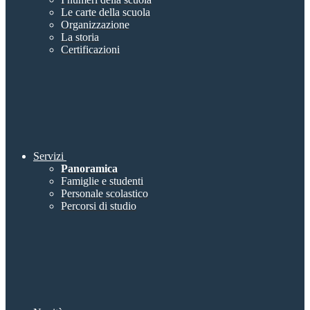
Le carte della scuola
Organizzazione
La storia
Certificazioni
Servizi
Panoramica
Famiglie e studenti
Personale scolastico
Percorsi di studio