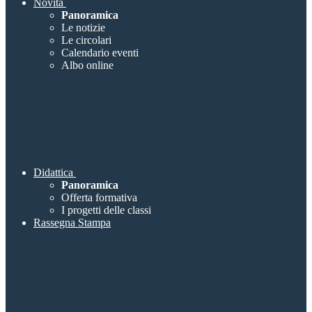
Novità
Panoramica
Le notizie
Le circolari
Calendario eventi
Albo online
Didattica
Panoramica
Offerta formativa
I progetti delle classi
Rassegna Stampa