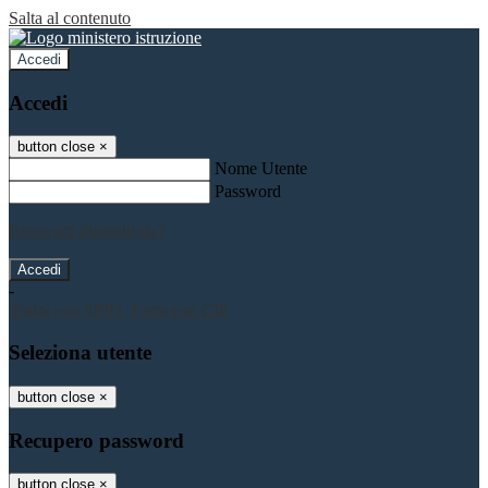
Salta al contenuto
Accedi
Accedi
button close
×
Nome Utente
Password
Password dimenticata?
-
Entra con SPID
Entra con CIE
Seleziona utente
button close
×
Recupero password
button close
×