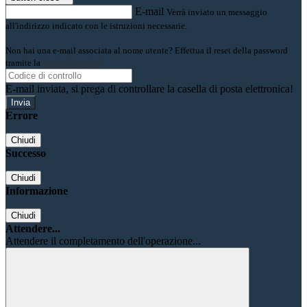
E-mail
Verrà inviato un messaggio
all'indirizzo indicato con le istruzioni necessarie.
Non hai una e-mail associata al nome utente? Effettua il reset della password
tramite la
Login Spaggiari
E-mail inviata, si prega di controllare la casella di posta elettronica!
Errore
Chiudi
Successo
Chiudi
Informazione
Chiudi
Attendere...
Attendere il completamento dell'operazione...