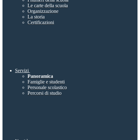
Le carte della scuola
Organizzazione
La storia
Certificazioni
Servizi
Panoramica
Famiglie e studenti
Personale scolastico
Percorsi di studio