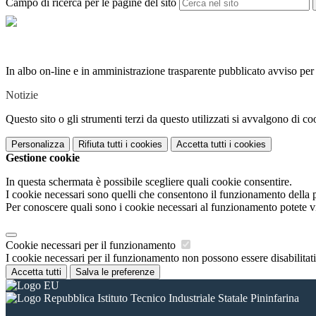
Campo di ricerca per le pagine del sito
In albo on-line e in amministrazione trasparente pubblicato avviso per
Notizie
Questo sito o gli strumenti terzi da questo utilizzati si avvalgono di coo
Personalizza
Rifiuta tutti
i cookies
Accetta tutti
i cookies
Gestione cookie
In questa schermata è possibile scegliere quali cookie consentire.
I cookie necessari sono quelli che consentono il funzionamento della pi
Per conoscere quali sono i cookie necessari al funzionamento potete v
Cookie necessari per il funzionamento
I cookie necessari per il funzionamento non possono essere disabilitati.
Accetta tutti
Salva le preferenze
Istituto Tecnico Industriale Statale Pininfarina