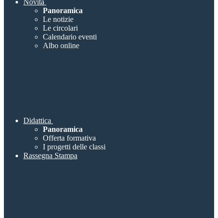
Novità
Panoramica
Le notizie
Le circolari
Calendario eventi
Albo online
Didattica
Panoramica
Offerta formativa
I progetti delle classi
Rassegna Stampa