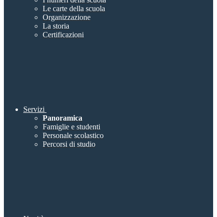
Le carte della scuola
Organizzazione
La storia
Certificazioni
Servizi
Panoramica
Famiglie e studenti
Personale scolastico
Percorsi di studio