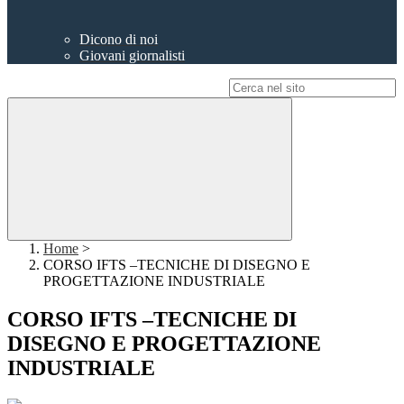
Dicono di noi
Giovani giornalisti
Campo di ricerca per le pagine del sito
Home
>
CORSO IFTS –TECNICHE DI DISEGNO E
PROGETTAZIONE INDUSTRIALE
CORSO IFTS –TECNICHE DI
DISEGNO E PROGETTAZIONE
INDUSTRIALE