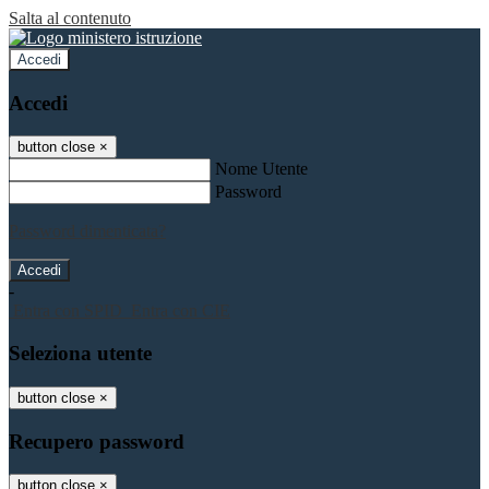
Salta al contenuto
Accedi
Accedi
button close
×
Nome Utente
Password
Password dimenticata?
-
Entra con SPID
Entra con CIE
Seleziona utente
button close
×
Recupero password
button close
×