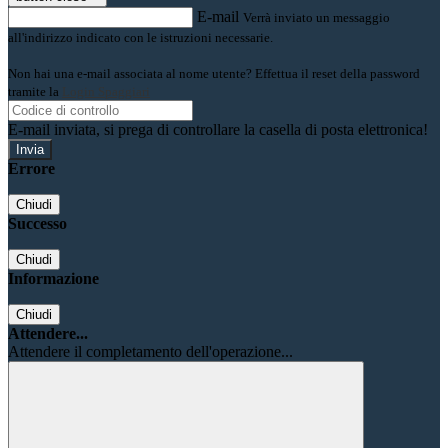
E-mail
Verrà inviato un messaggio
all'indirizzo indicato con le istruzioni necessarie.
Non hai una e-mail associata al nome utente? Effettua il reset della password
tramite la
Login Spaggiari
E-mail inviata, si prega di controllare la casella di posta elettronica!
Errore
Chiudi
Successo
Chiudi
Informazione
Chiudi
Attendere...
Attendere il completamento dell'operazione...