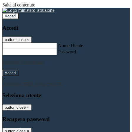
Salta al contenuto
Accedi
Accedi
button close
×
Nome Utente
Password
Password dimenticata?
-
Entra con SPID
Entra con CIE
Seleziona utente
button close
×
Recupero password
button close
×