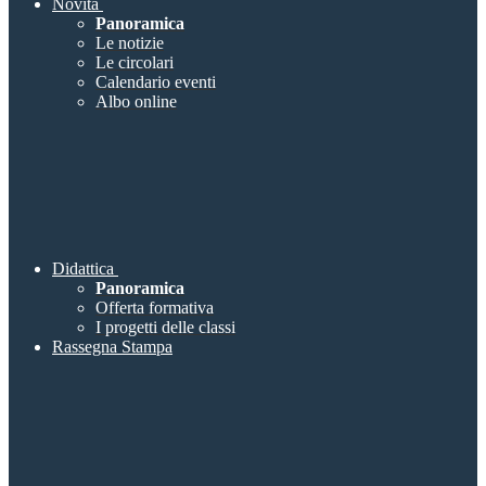
Novità
Panoramica
Le notizie
Le circolari
Calendario eventi
Albo online
Didattica
Panoramica
Offerta formativa
I progetti delle classi
Rassegna Stampa