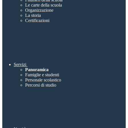
Le carte della scuola
Organizzazione
La storia
Certificazioni
Servizi
Panoramica
Famiglie e studenti
Personale scolastico
Percorsi di studio