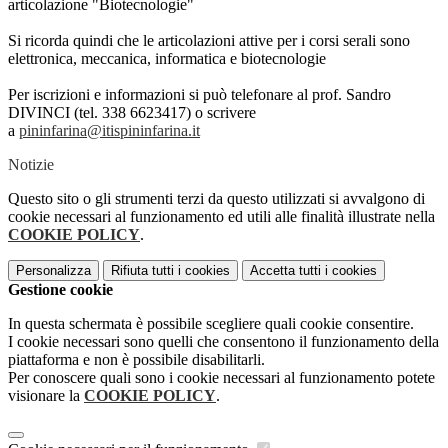
articolazione "Biotecnologie"
Si ricorda quindi che le articolazioni attive per i corsi serali sono
elettronica, meccanica, informatica e biotecnologie
Per iscrizioni e informazioni si può telefonare al prof. Sandro
DIVINCI (tel. 338 6623417) o scrivere
a
pininfarina@itispininfarina.it
Notizie
Questo sito o gli strumenti terzi da questo utilizzati si avvalgono di
cookie necessari al funzionamento ed utili alle finalità illustrate nella
COOKIE POLICY
.
Personalizza
Rifiuta tutti
i cookies
Accetta tutti
i cookies
Gestione cookie
In questa schermata è possibile scegliere quali cookie consentire.
I cookie necessari sono quelli che consentono il funzionamento della
piattaforma e non è possibile disabilitarli.
Per conoscere quali sono i cookie necessari al funzionamento potete
visionare la
COOKIE POLICY
.