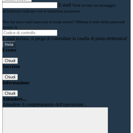
E-mail
Verrà inviato un messaggio
all'indirizzo indicato con le istruzioni necessarie.
Non hai una e-mail associata al nome utente? Effettua il reset della password
tramite la
Login Spaggiari
E-mail inviata, si prega di controllare la casella di posta elettronica!
Errore
Chiudi
Successo
Chiudi
Informazione
Chiudi
Attendere...
Attendere il completamento dell'operazione...