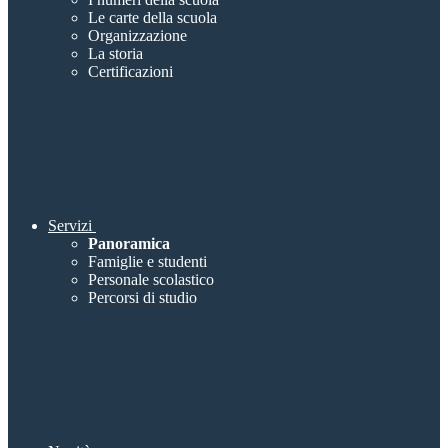
Le carte della scuola
Organizzazione
La storia
Certificazioni
Servizi
Panoramica
Famiglie e studenti
Personale scolastico
Percorsi di studio