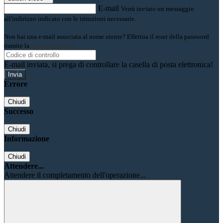
E-mail
Verrà inviato un messaggio
all'indirizzo indicato con le istruzioni necessarie.
Non hai una e-mail associata al nome utente? Effettua il reset della password
tramite la
Login Spaggiari
E-mail inviata, si prega di controllare la casella di posta elettronica!
Errore
Chiudi
Successo
Chiudi
Informazione
Chiudi
Attendere...
Attendere il completamento dell'operazione...