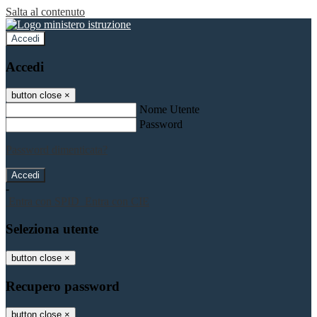
Salta al contenuto
Accedi
Accedi
button close
×
Nome Utente
Password
Password dimenticata?
-
Entra con SPID
Entra con CIE
Seleziona utente
button close
×
Recupero password
button close
×