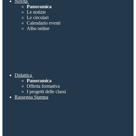
Novità
Panoramica
Le notizie
Le circolari
Calendario eventi
Albo online
Didattica
Panoramica
Offerta formativa
I progetti delle classi
Rassegna Stampa