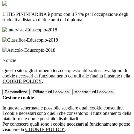
L'ITIS PININFARINA è primo con il 74% per l'occupazione degli
studenti a distanza di due anni dal diploma
Notizie
Questo sito o gli strumenti terzi da questo utilizzati si avvalgono di
cookie necessari al funzionamento ed utili alle finalità illustrate nella
COOKIE POLICY
.
Personalizza
Rifiuta tutti
i cookies
Accetta tutti
i cookies
Gestione cookie
In questa schermata è possibile scegliere quali cookie consentire.
I cookie necessari sono quelli che consentono il funzionamento della
piattaforma e non è possibile disabilitarli.
Per conoscere quali sono i cookie necessari al funzionamento potete
visionare la
COOKIE POLICY
.