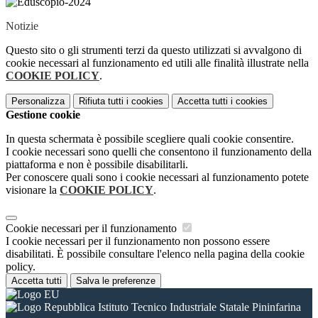
Notizie
Questo sito o gli strumenti terzi da questo utilizzati si avvalgono di
cookie necessari al funzionamento ed utili alle finalità illustrate nella
COOKIE POLICY
.
Personalizza
Rifiuta tutti
i cookies
Accetta tutti
i cookies
Gestione cookie
In questa schermata è possibile scegliere quali cookie consentire.
I cookie necessari sono quelli che consentono il funzionamento della
piattaforma e non è possibile disabilitarli.
Per conoscere quali sono i cookie necessari al funzionamento potete
visionare la
COOKIE POLICY
.
Cookie necessari per il funzionamento
I cookie necessari per il funzionamento non possono essere
disabilitati. È possibile consultare l'elenco nella pagina della cookie
policy.
Accetta tutti
Salva le preferenze
Istituto Tecnico Industriale Statale Pininfarina