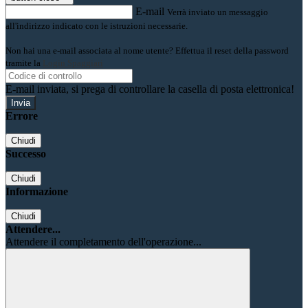
E-mail
Verrà inviato un messaggio
all'indirizzo indicato con le istruzioni necessarie.
Non hai una e-mail associata al nome utente? Effettua il reset della password
tramite la
Login Spaggiari
E-mail inviata, si prega di controllare la casella di posta elettronica!
Errore
Chiudi
Successo
Chiudi
Informazione
Chiudi
Attendere...
Attendere il completamento dell'operazione...