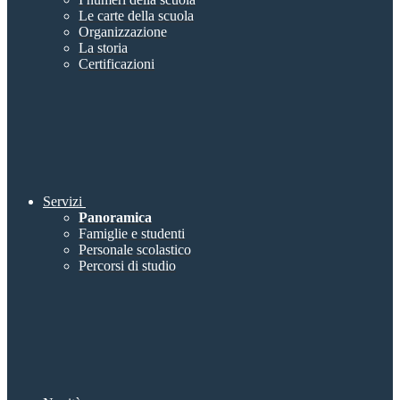
Le carte della scuola
Organizzazione
La storia
Certificazioni
Servizi
Panoramica
Famiglie e studenti
Personale scolastico
Percorsi di studio