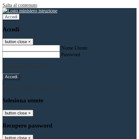
Salta al contenuto
Accedi
Accedi
button close
×
Nome Utente
Password
Password dimenticata?
-
Entra con SPID
Entra con CIE
Seleziona utente
button close
×
Recupero password
button close
×