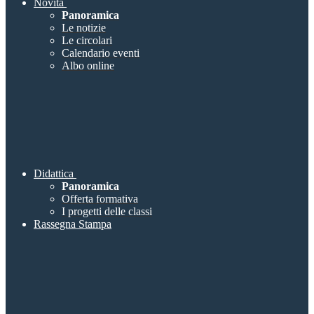
Novità
Panoramica
Le notizie
Le circolari
Calendario eventi
Albo online
Didattica
Panoramica
Offerta formativa
I progetti delle classi
Rassegna Stampa