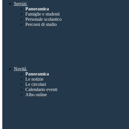
Servizi
Panoramica
Famiglie e studenti
Personale scolastico
Percorsi di studio
Novità
Panoramica
Le notizie
Le circolari
Calendario eventi
Albo online