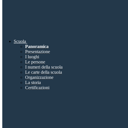
Scuola
Panoramica
Presentazione
I luoghi
Le persone
I numeri della scuola
Le carte della scuola
Organizzazione
La storia
Certificazioni