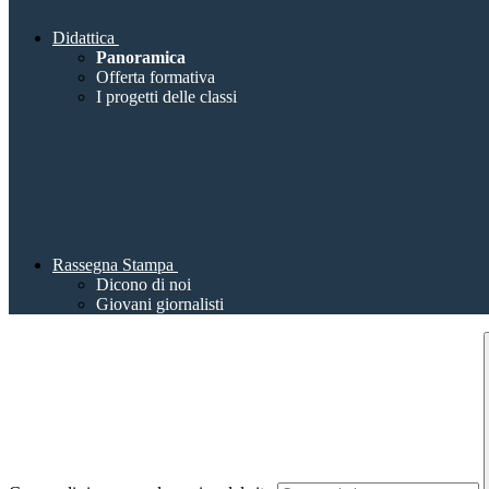
Didattica
Panoramica
Offerta formativa
I progetti delle classi
Rassegna Stampa
Dicono di noi
Giovani giornalisti