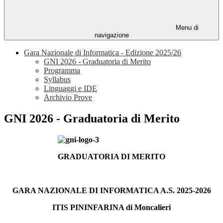
Menu di
navigazione
Gara Nazionale di Informatica - Edizione 2025/26
GNI 2026 - Graduatoria di Merito
Programma
Syllabus
Linguaggi e IDE
Archivio Prove
GNI 2026 - Graduatoria di Merito
GRADUATORIA DI MERITO
GARA NAZIONALE DI INFORMATICA A.S. 2025-2026
ITIS PININFARINA di Moncalieri