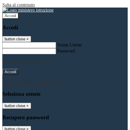
Salta al contenuto
Accedi
Accedi
button close
×
Nome Utente
Password
Password dimenticata?
-
Entra con SPID
Entra con CIE
Seleziona utente
button close
×
Recupero password
button close
×