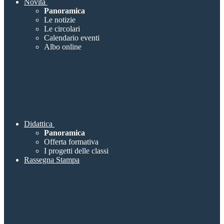
Novità
Panoramica
Le notizie
Le circolari
Calendario eventi
Albo online
Didattica
Panoramica
Offerta formativa
I progetti delle classi
Rassegna Stampa