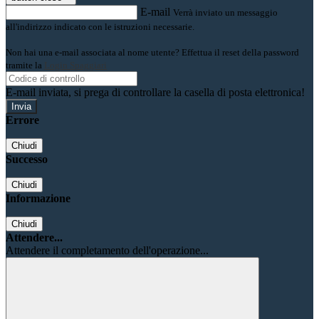
E-mail
Verrà inviato un messaggio
all'indirizzo indicato con le istruzioni necessarie.
Non hai una e-mail associata al nome utente? Effettua il reset della password
tramite la
Login Spaggiari
E-mail inviata, si prega di controllare la casella di posta elettronica!
Errore
Chiudi
Successo
Chiudi
Informazione
Chiudi
Attendere...
Attendere il completamento dell'operazione...