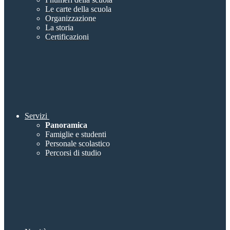
Le carte della scuola
Organizzazione
La storia
Certificazioni
Servizi
Panoramica
Famiglie e studenti
Personale scolastico
Percorsi di studio