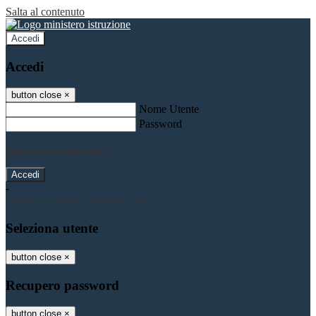
Salta al contenuto
Accedi
Accedi
button close
×
Nome Utente
Password
Password dimenticata?
-
Entra con SPID
Entra con CIE
Seleziona utente
button close
×
Recupero password
button close
×