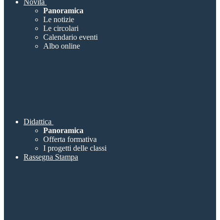
Novità
Panoramica
Le notizie
Le circolari
Calendario eventi
Albo online
Didattica
Panoramica
Offerta formativa
I progetti delle classi
Rassegna Stampa