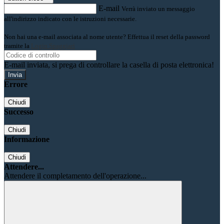
E-mail
Verrà inviato un messaggio
all'indirizzo indicato con le istruzioni necessarie.
Non hai una e-mail associata al nome utente? Effettua il reset della password
tramite la
Login Spaggiari
E-mail inviata, si prega di controllare la casella di posta elettronica!
Errore
Chiudi
Successo
Chiudi
Informazione
Chiudi
Attendere...
Attendere il completamento dell'operazione...