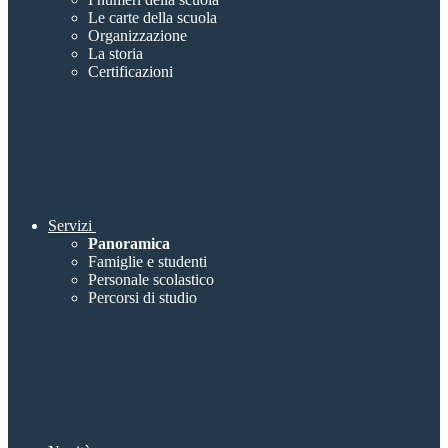
Le carte della scuola
Organizzazione
La storia
Certificazioni
Servizi
Panoramica
Famiglie e studenti
Personale scolastico
Percorsi di studio