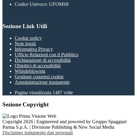
Codice Univoco: UFOMS8
Sezione Link Utili
Cookie policy
Note legali
Informativa Privacy
Ufficio Relazioni con il Pubblico
Dichiarazione di accessibilità
Obiettivi di accessibilità
Whistleblowing
Gestione consensi cookie
Amministrazione trasparente
Pagina visualizzata
1487
volte
Sezione Copyright
Copyright 2026 | Engineered and powered by Gruppo Spaggiari
Parma S.p.A. | Divisione Publishing & New Social Media
Disclaimer trattamento dati personali