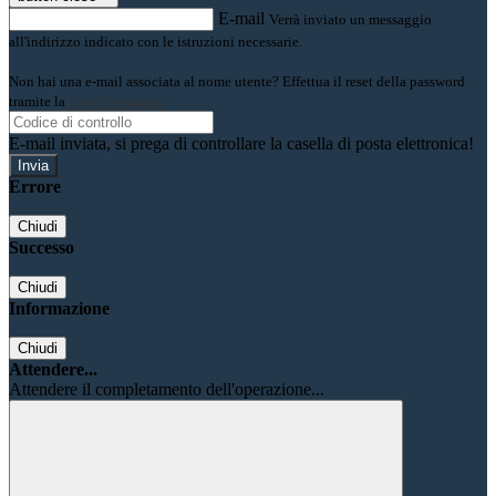
E-mail
Verrà inviato un messaggio
all'indirizzo indicato con le istruzioni necessarie.
Non hai una e-mail associata al nome utente? Effettua il reset della password
tramite la
Login Spaggiari
E-mail inviata, si prega di controllare la casella di posta elettronica!
Errore
Chiudi
Successo
Chiudi
Informazione
Chiudi
Attendere...
Attendere il completamento dell'operazione...