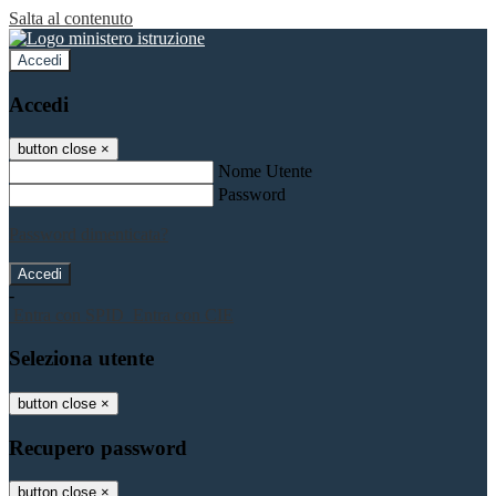
Salta al contenuto
Accedi
Accedi
button close
×
Nome Utente
Password
Password dimenticata?
-
Entra con SPID
Entra con CIE
Seleziona utente
button close
×
Recupero password
button close
×