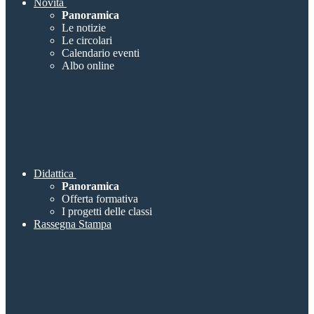
Novità
Panoramica
Le notizie
Le circolari
Calendario eventi
Albo online
Didattica
Panoramica
Offerta formativa
I progetti delle classi
Rassegna Stampa