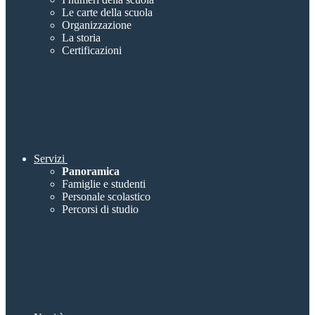
Le carte della scuola
Organizzazione
La storia
Certificazioni
Servizi
Panoramica
Famiglie e studenti
Personale scolastico
Percorsi di studio