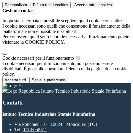
Personalizza
Rifiuta tutti
i cookies
Accetta tutti
i cookies
Gestione cookie
In questa schermata è possibile scegliere quali cookie consentire.
I cookie necessari sono quelli che consentono il funzionamento della
piattaforma e non è possibile disabilitarli.
Per conoscere quali sono i cookie necessari al funzionamento potete
visionare la
COOKIE POLICY
.
Cookie necessari per il funzionamento
I cookie necessari per il funzionamento non possono essere
disabilitati. È possibile consultare l'elenco nella pagina della cookie
policy.
Accetta tutti
Salva le preferenze
Istituto Tecnico Industriale Statale Pininfarina
Contatti
Istituto Tecnico Industriale Statale Pininfarina
Via Ponchielli 16 - 10024 - Moncalieri (TO)
Tel:
011-6058311