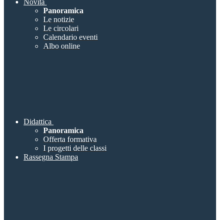
Novità
Panoramica
Le notizie
Le circolari
Calendario eventi
Albo online
Didattica
Panoramica
Offerta formativa
I progetti delle classi
Rassegna Stampa