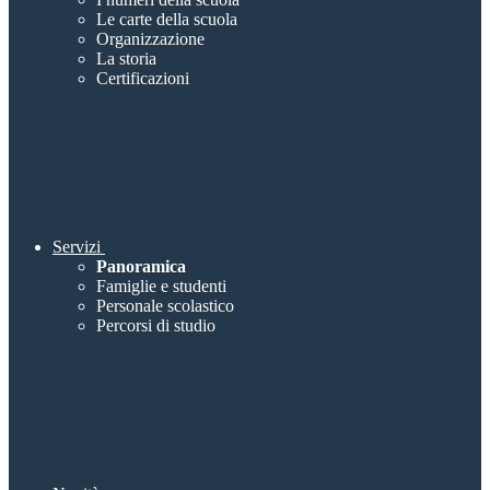
Le carte della scuola
Organizzazione
La storia
Certificazioni
Servizi
Panoramica
Famiglie e studenti
Personale scolastico
Percorsi di studio