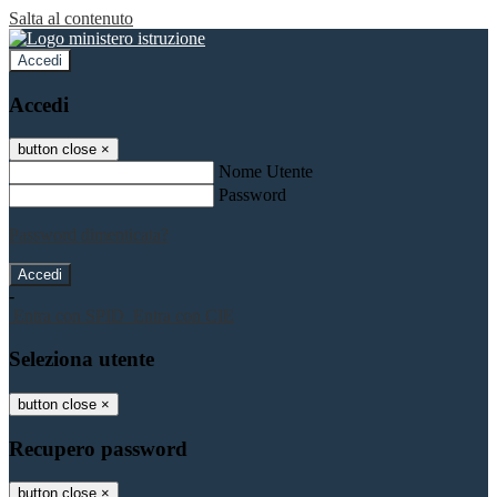
Salta al contenuto
Accedi
Accedi
button close
×
Nome Utente
Password
Password dimenticata?
-
Entra con SPID
Entra con CIE
Seleziona utente
button close
×
Recupero password
button close
×