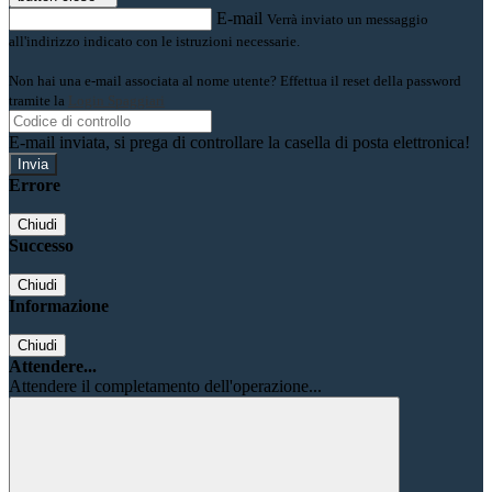
E-mail
Verrà inviato un messaggio
all'indirizzo indicato con le istruzioni necessarie.
Non hai una e-mail associata al nome utente? Effettua il reset della password
tramite la
Login Spaggiari
E-mail inviata, si prega di controllare la casella di posta elettronica!
Errore
Chiudi
Successo
Chiudi
Informazione
Chiudi
Attendere...
Attendere il completamento dell'operazione...