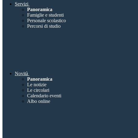
Servizi
Panoramica
Famiglie e studenti
Personale scolastico
Percorsi di studio
Novità
Panoramica
Le notizie
Le circolari
Calendario eventi
Albo online