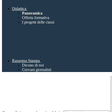
Didattica
Panoramica
Offerta formativa
I progetti delle classi
Rassegna Stampa
Dicono di noi
Giovani giornalisti