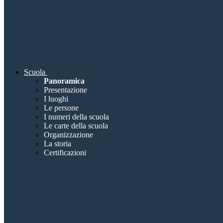
Scuola
Panoramica
Presentazione
I luoghi
Le persone
I numeri della scuola
Le carte della scuola
Organizzazione
La storia
Certificazioni