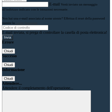
E-mail
Verrà inviato un messaggio
all'indirizzo indicato con le istruzioni necessarie.
Non hai una e-mail associata al nome utente? Effettua il reset della password
tramite la
Login Spaggiari
E-mail inviata, si prega di controllare la casella di posta elettronica!
Errore
Chiudi
Successo
Chiudi
Informazione
Chiudi
Attendere...
Attendere il completamento dell'operazione...