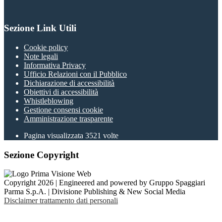
Sezione Link Utili
Cookie policy
Note legali
Informativa Privacy
Ufficio Relazioni con il Pubblico
Dichiarazione di accessibilità
Obiettivi di accessibilità
Whistleblowing
Gestione consensi cookie
Amministrazione trasparente
Pagina visualizzata
3521
volte
Sezione Copyright
Copyright 2026 | Engineered and powered by Gruppo Spaggiari
Parma S.p.A. | Divisione Publishing & New Social Media
Disclaimer trattamento dati personali