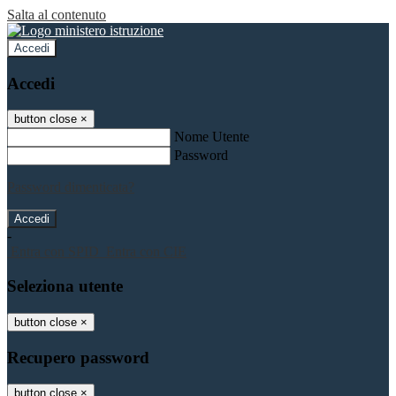
Salta al contenuto
Accedi
Accedi
button close
×
Nome Utente
Password
Password dimenticata?
-
Entra con SPID
Entra con CIE
Seleziona utente
button close
×
Recupero password
button close
×