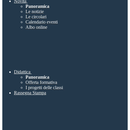
Novità
Panoramica
Le notizie
Le circolari
Calendario eventi
Albo online
Didattica
Panoramica
Offerta formativa
I progetti delle classi
Rassegna Stampa