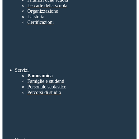
Le carte della scuola
Organizzazione
La storia
Certificazioni
Servizi
Panoramica
Famiglie e studenti
Personale scolastico
Percorsi di studio