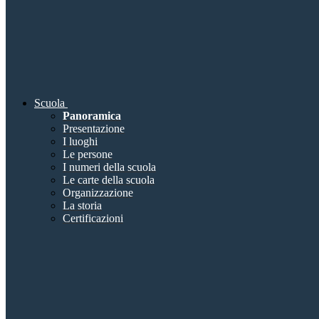
Scuola
Panoramica
Presentazione
I luoghi
Le persone
I numeri della scuola
Le carte della scuola
Organizzazione
La storia
Certificazioni