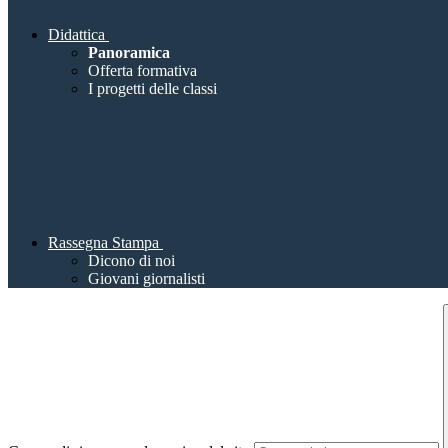
Didattica
Panoramica
Offerta formativa
I progetti delle classi
Rassegna Stampa
Dicono di noi
Giovani giornalisti