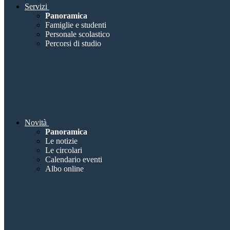
Servizi
Panoramica
Famiglie e studenti
Personale scolastico
Percorsi di studio
Novità
Panoramica
Le notizie
Le circolari
Calendario eventi
Albo online