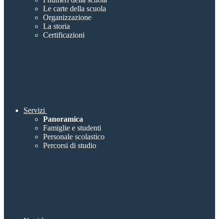
Le carte della scuola
Organizzazione
La storia
Certificazioni
Servizi
Panoramica
Famiglie e studenti
Personale scolastico
Percorsi di studio