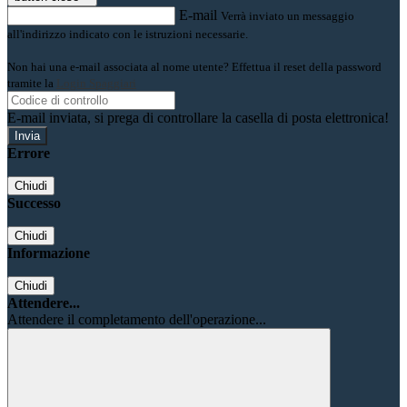
E-mail
Verrà inviato un messaggio
all'indirizzo indicato con le istruzioni necessarie.
Non hai una e-mail associata al nome utente? Effettua il reset della password
tramite la
Login Spaggiari
E-mail inviata, si prega di controllare la casella di posta elettronica!
Errore
Chiudi
Successo
Chiudi
Informazione
Chiudi
Attendere...
Attendere il completamento dell'operazione...