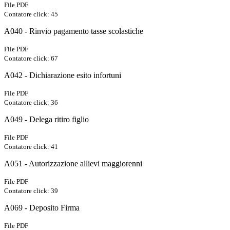
File PDF
Contatore click: 45
A040 - Rinvio pagamento tasse scolastiche
File PDF
Contatore click: 67
A042 - Dichiarazione esito infortuni
File PDF
Contatore click: 36
A049 - Delega ritiro figlio
File PDF
Contatore click: 41
A051 - Autorizzazione allievi maggiorenni
File PDF
Contatore click: 39
A069 - Deposito Firma
File PDF