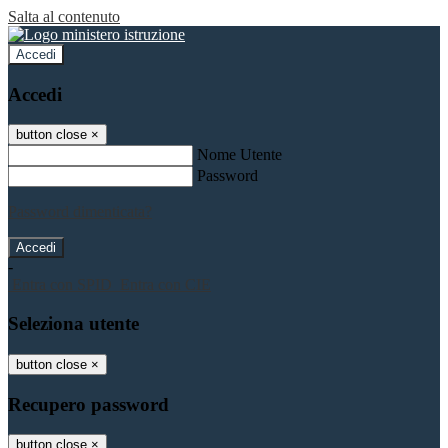
Salta al contenuto
Accedi
Accedi
button close
×
Nome Utente
Password
Password dimenticata?
-
Entra con SPID
Entra con CIE
Seleziona utente
button close
×
Recupero password
button close
×