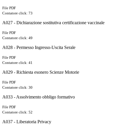
File PDF
Contatore click: 73
A027 - Dichiarazione sostitutiva certificazione vaccinale
File PDF
Contatore click: 49
A028 - Permesso Ingresso-Uscita Serale
File PDF
Contatore click: 41
A029 - Richiesta esonero Scienze Motorie
File PDF
Contatore click: 30
A033 - Assolvimento obbligo formativo
File PDF
Contatore click: 52
A037 - Liberatoria Privacy