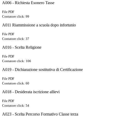
A006 - Richiesta Esonero Tasse
File PDF
Contatore click: 99
A011 Riammissione a scuola dopo infortunio
File PDF
Contatore click: 37
A016 - Scelta Religione
File PDF
Contatore click: 106
A019 - Dichiarazione sostitutiva di Certificazione
File PDF
Contatore click: 60
A018 - Desiderata iscrizione allievi
File PDF
Contatore click: 54
A023 - Scelta Percorso Formativo Classe terza