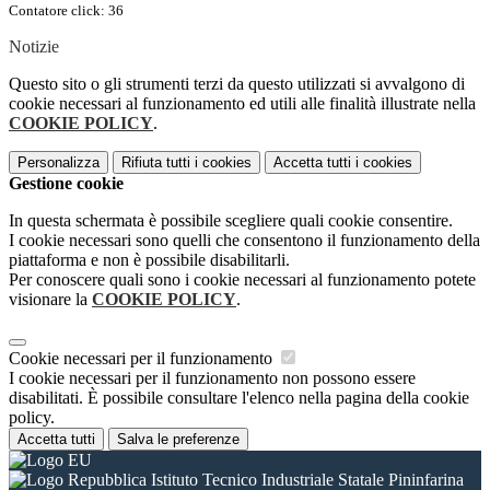
Contatore click: 36
Notizie
Questo sito o gli strumenti terzi da questo utilizzati si avvalgono di
cookie necessari al funzionamento ed utili alle finalità illustrate nella
COOKIE POLICY
.
Personalizza
Rifiuta tutti
i cookies
Accetta tutti
i cookies
Gestione cookie
In questa schermata è possibile scegliere quali cookie consentire.
I cookie necessari sono quelli che consentono il funzionamento della
piattaforma e non è possibile disabilitarli.
Per conoscere quali sono i cookie necessari al funzionamento potete
visionare la
COOKIE POLICY
.
Cookie necessari per il funzionamento
I cookie necessari per il funzionamento non possono essere
disabilitati. È possibile consultare l'elenco nella pagina della cookie
policy.
Accetta tutti
Salva le preferenze
Istituto Tecnico Industriale Statale Pininfarina