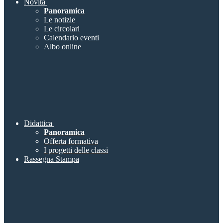
Novità
Panoramica
Le notizie
Le circolari
Calendario eventi
Albo online
Didattica
Panoramica
Offerta formativa
I progetti delle classi
Rassegna Stampa