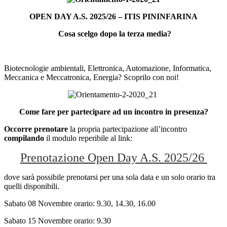
OPEN DAY A.S. 2025/26 – ITIS PININFARINA
Cosa scelgo dopo la terza media?
Biotecnologie ambientali, Elettronica, Automazione, Informatica,
Meccanica e Meccatronica, Energia? Scoprilo con noi!
Come fare per partecipare ad un incontro in presenza?
Occorre prenotare
la propria partecipazione all’incontro
compilando
il modulo reperibile al link:
Prenotazione Open Day A.S. 2025/26
dove sarà possibile prenotarsi per una sola data e un solo orario tra
quelli disponibili.
Sabato 08 Novembre orario: 9.30, 14.30, 16.00
Sabato 15 Novembre orario: 9.30