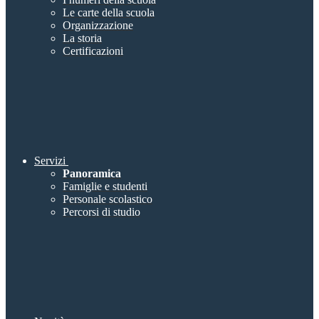
Le carte della scuola
Organizzazione
La storia
Certificazioni
Servizi
Panoramica
Famiglie e studenti
Personale scolastico
Percorsi di studio