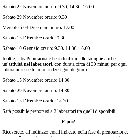
Sabato 22 Novembre orario: 9.30, 14.30, 16.00
Sabato 29 Novembre orario: 9.30
Mercoledì 03 Dicembre orario: 17.00
Sabato 13 Dicembre orario: 9.30
Sabato 10 Gennaio orario: 9.30, 14.30, 16.00
Inoltre, l'itis Pininfarina è lieto di offrire alle famiglie anche
un'
attività nei laboratori
, con durata circa di 30 minuti per ogni
laboratorio scelto, in uno dei seguenti giorni:
Sabato 15 Novembre orario: 14.30
Sabato 29 Novembre orario: 14.30
Sabato 13 Dicembre orario: 14.30
Sarà possibile prenotarsi a 2 laboratori tra quelli disponibili.
E poi?
Riceverete, all’indirizzo email indicato nella fase di prenotazione,