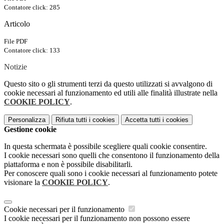
Contatore click: 285
Articolo
File PDF
Contatore click: 133
Notizie
Questo sito o gli strumenti terzi da questo utilizzati si avvalgono di
cookie necessari al funzionamento ed utili alle finalità illustrate nella
COOKIE POLICY
.
Personalizza
Rifiuta tutti
i cookies
Accetta tutti
i cookies
Gestione cookie
In questa schermata è possibile scegliere quali cookie consentire.
I cookie necessari sono quelli che consentono il funzionamento della
piattaforma e non è possibile disabilitarli.
Per conoscere quali sono i cookie necessari al funzionamento potete
visionare la
COOKIE POLICY
.
Cookie necessari per il funzionamento
I cookie necessari per il funzionamento non possono essere