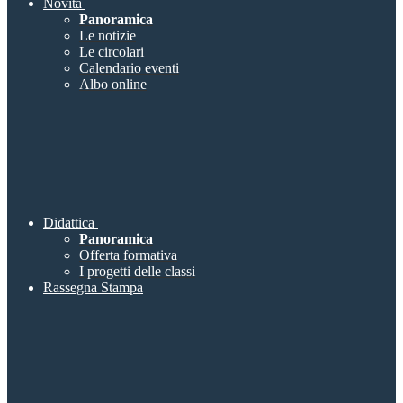
Novità
Panoramica
Le notizie
Le circolari
Calendario eventi
Albo online
Didattica
Panoramica
Offerta formativa
I progetti delle classi
Rassegna Stampa