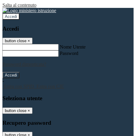
Salta al contenuto
Accedi
Accedi
button close
×
Nome Utente
Password
Password dimenticata?
-
Entra con SPID
Entra con CIE
Seleziona utente
button close
×
Recupero password
button close
×