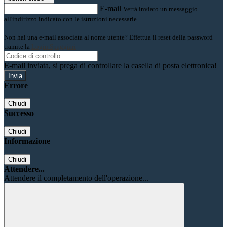
E-mail
Verrà inviato un messaggio
all'indirizzo indicato con le istruzioni necessarie.
Non hai una e-mail associata al nome utente? Effettua il reset della password
tramite la
Login Spaggiari
E-mail inviata, si prega di controllare la casella di posta elettronica!
Errore
Chiudi
Successo
Chiudi
Informazione
Chiudi
Attendere...
Attendere il completamento dell'operazione...