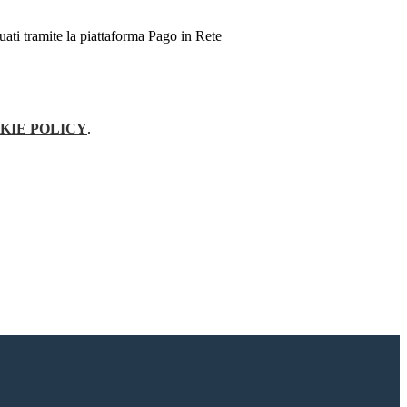
ttuati tramite la piattaforma Pago in Rete
KIE POLICY
.