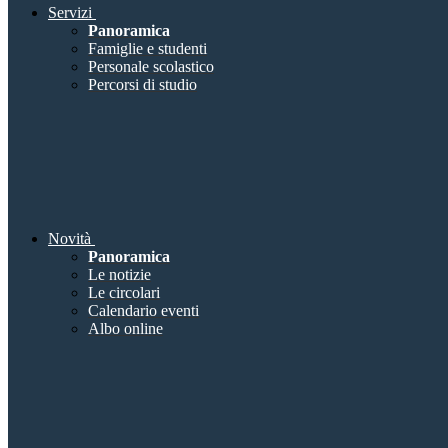
Servizi
Panoramica
Famiglie e studenti
Personale scolastico
Percorsi di studio
Novità
Panoramica
Le notizie
Le circolari
Calendario eventi
Albo online