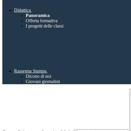
Didattica
Panoramica
Offerta formativa
I progetti delle classi
Rassegna Stampa
Dicono di noi
Giovani giornalisti