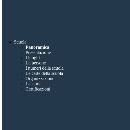
Scuola
Panoramica
Presentazione
I luoghi
Le persone
I numeri della scuola
Le carte della scuola
Organizzazione
La storia
Certificazioni