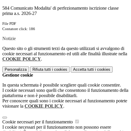
584 Comunicato Modalita' di perfezionamento iscrizione classe
prima a.s. 2026-27
File PDF
Contatore click: 186
Notizie
Questo sito o gli strumenti terzi da questo utilizzati si avvalgono di
cookie necessari al funzionamento ed utili alle finalità illustrate nella
COOKIE POLICY
.
Personalizza
Rifiuta tutti
i cookies
Accetta tutti
i cookies
Gestione cookie
In questa schermata è possibile scegliere quali cookie consentire.
I cookie necessari sono quelli che consentono il funzionamento della
piattaforma e non è possibile disabilitarli.
Per conoscere quali sono i cookie necessari al funzionamento potete
visionare la
COOKIE POLICY
.
Cookie necessari per il funzionamento
I cookie necessari per il funzionamento non possono essere