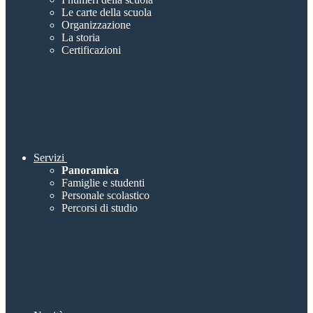
Le carte della scuola
Organizzazione
La storia
Certificazioni
Servizi
Panoramica
Famiglie e studenti
Personale scolastico
Percorsi di studio