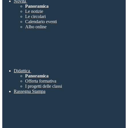
Novità
Panoramica
Le notizie
Le circolari
Calendario eventi
Albo online
Didattica
Panoramica
Offerta formativa
I progetti delle classi
Rassegna Stampa