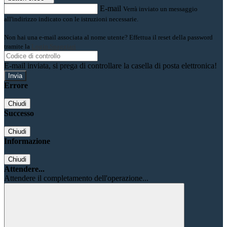
E-mail
Verrà inviato un messaggio
all'indirizzo indicato con le istruzioni necessarie.
Non hai una e-mail associata al nome utente? Effettua il reset della password
tramite la
Login Spaggiari
E-mail inviata, si prega di controllare la casella di posta elettronica!
Errore
Chiudi
Successo
Chiudi
Informazione
Chiudi
Attendere...
Attendere il completamento dell'operazione...