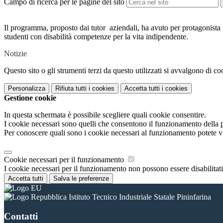
Campo di ricerca per le pagine del sito
Il programma, proposto dai tutor aziendali, ha avuto per protagonista 
studenti con disabilità competenze per la vita indipendente.
Notizie
Questo sito o gli strumenti terzi da questo utilizzati si avvalgono di coo
Personalizza
Rifiuta tutti
i cookies
Accetta tutti
i cookies
Gestione cookie
In questa schermata è possibile scegliere quali cookie consentire.
I cookie necessari sono quelli che consentono il funzionamento della pi
Per conoscere quali sono i cookie necessari al funzionamento potete v
Cookie necessari per il funzionamento
I cookie necessari per il funzionamento non possono essere disabilitati.
Accetta tutti
Salva le preferenze
Istituto Tecnico Industriale Statale Pininfarina
Contatti