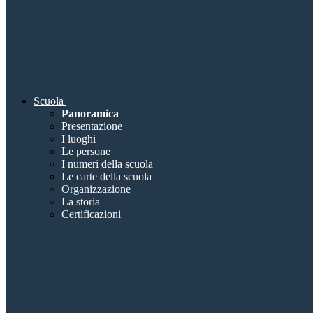
Scuola
Panoramica
Presentazione
I luoghi
Le persone
I numeri della scuola
Le carte della scuola
Organizzazione
La storia
Certificazioni