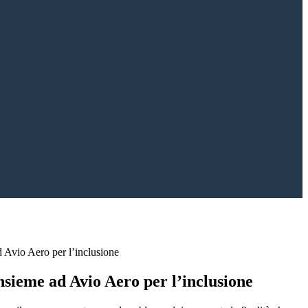
d Avio Aero per l’inclusione
nsieme ad Avio Aero per l’inclusione