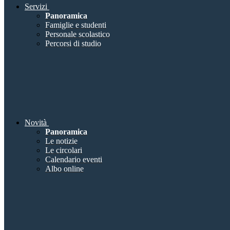
Servizi
Panoramica
Famiglie e studenti
Personale scolastico
Percorsi di studio
Novità
Panoramica
Le notizie
Le circolari
Calendario eventi
Albo online