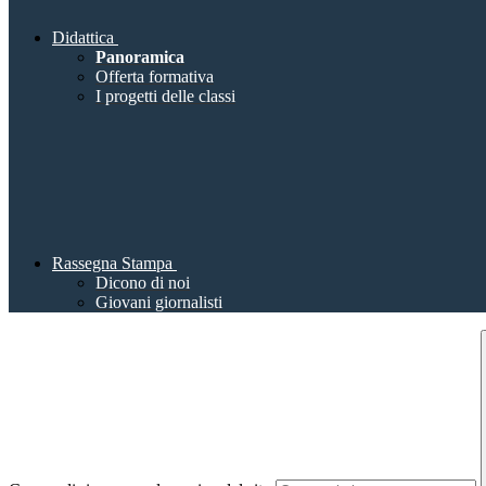
Didattica
Panoramica
Offerta formativa
I progetti delle classi
Rassegna Stampa
Dicono di noi
Giovani giornalisti