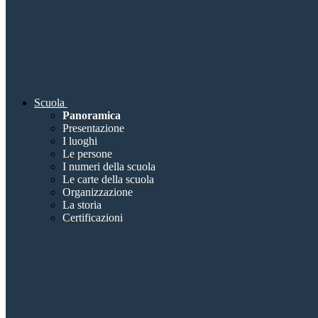
Scuola
Panoramica
Presentazione
I luoghi
Le persone
I numeri della scuola
Le carte della scuola
Organizzazione
La storia
Certificazioni