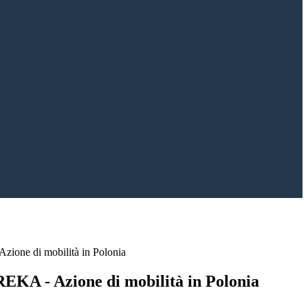
ione di mobilità in Polonia
EKA - Azione di mobilità in Polonia