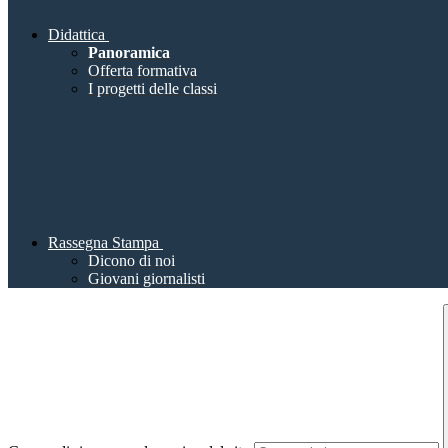
Didattica
Panoramica
Offerta formativa
I progetti delle classi
Rassegna Stampa
Dicono di noi
Giovani giornalisti