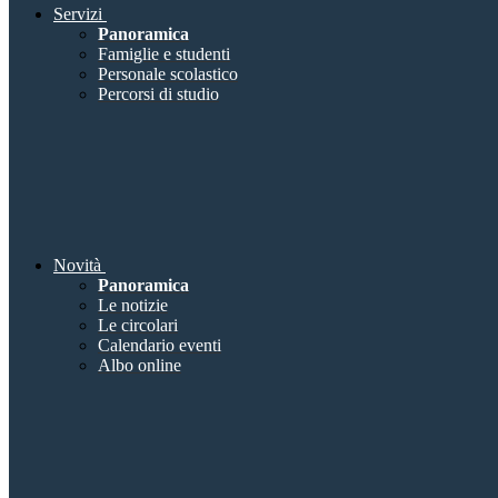
Servizi
Panoramica
Famiglie e studenti
Personale scolastico
Percorsi di studio
Novità
Panoramica
Le notizie
Le circolari
Calendario eventi
Albo online