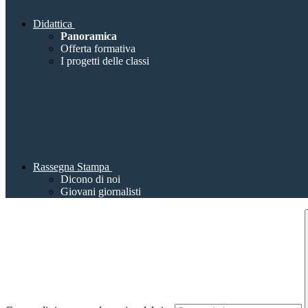
Didattica
Panoramica
Offerta formativa
I progetti delle classi
Rassegna Stampa
Dicono di noi
Giovani giornalisti