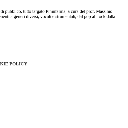
 di pubblico, tutto targato Pininfarina, a cura del prof. Massimo
enenti a generi diversi, vocali e strumentali, dal pop al rock dalla
KIE POLICY
.