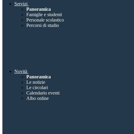
Servizi
Panoramica
Famiglie e studenti
Personale scolastico
Percorsi di studio
Novità
Panoramica
Le notizie
Le circolari
Calendario eventi
Albo online