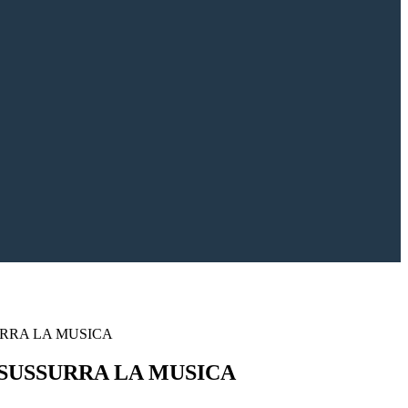
URRA LA MUSICA
.SUSSURRA LA MUSICA