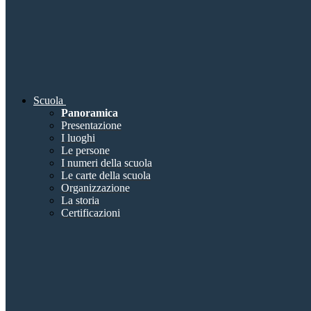
Scuola
Panoramica
Presentazione
I luoghi
Le persone
I numeri della scuola
Le carte della scuola
Organizzazione
La storia
Certificazioni