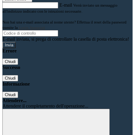
E-mail
Verrà inviato un messaggio
all'indirizzo indicato con le istruzioni necessarie.
Non hai una e-mail associata al nome utente? Effettua il reset della password
tramite la
Login Spaggiari
E-mail inviata, si prega di controllare la casella di posta elettronica!
Errore
Chiudi
Successo
Chiudi
Informazione
Chiudi
Attendere...
Attendere il completamento dell'operazione...