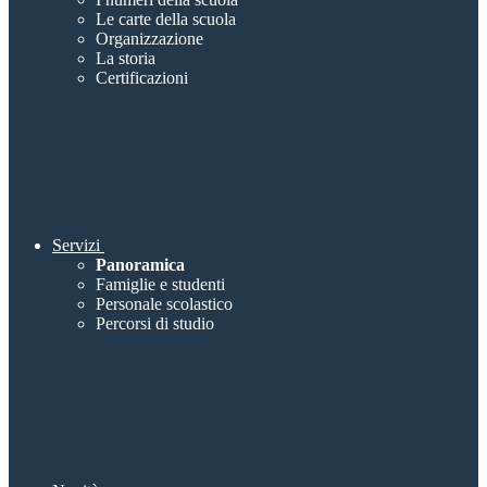
Le carte della scuola
Organizzazione
La storia
Certificazioni
Servizi
Panoramica
Famiglie e studenti
Personale scolastico
Percorsi di studio