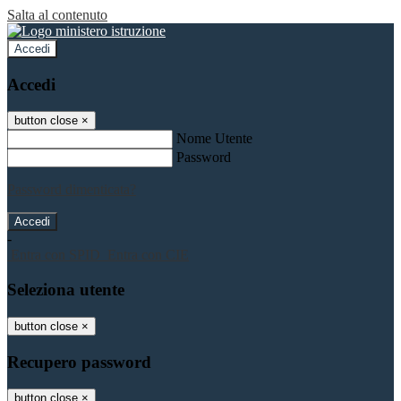
Salta al contenuto
Accedi
Accedi
button close
×
Nome Utente
Password
Password dimenticata?
-
Entra con SPID
Entra con CIE
Seleziona utente
button close
×
Recupero password
button close
×