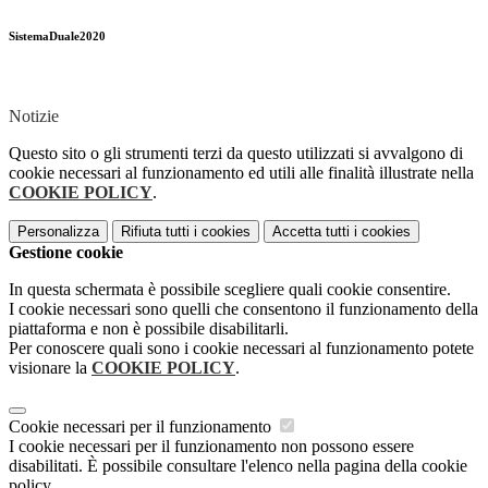
SistemaDuale2020
Notizie
Questo sito o gli strumenti terzi da questo utilizzati si avvalgono di
cookie necessari al funzionamento ed utili alle finalità illustrate nella
COOKIE POLICY
.
Personalizza
Rifiuta tutti
i cookies
Accetta tutti
i cookies
Gestione cookie
In questa schermata è possibile scegliere quali cookie consentire.
I cookie necessari sono quelli che consentono il funzionamento della
piattaforma e non è possibile disabilitarli.
Per conoscere quali sono i cookie necessari al funzionamento potete
visionare la
COOKIE POLICY
.
Cookie necessari per il funzionamento
I cookie necessari per il funzionamento non possono essere
disabilitati. È possibile consultare l'elenco nella pagina della cookie
policy.