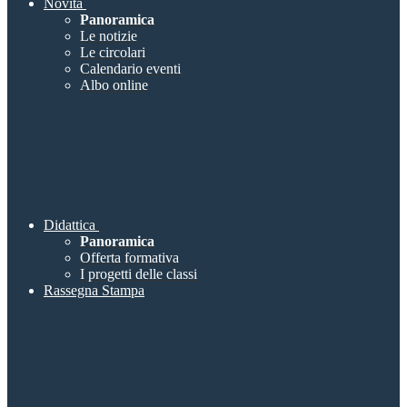
Novità
Panoramica
Le notizie
Le circolari
Calendario eventi
Albo online
Didattica
Panoramica
Offerta formativa
I progetti delle classi
Rassegna Stampa