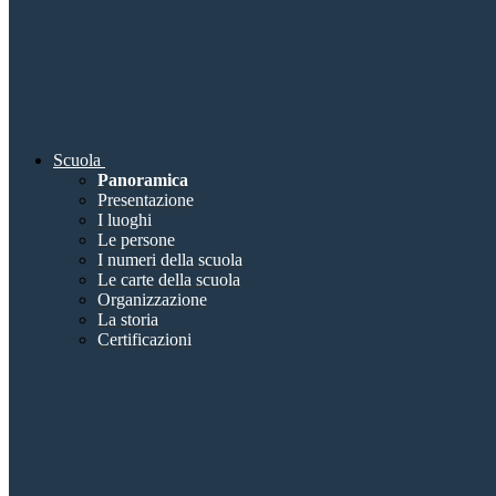
Scuola
Panoramica
Presentazione
I luoghi
Le persone
I numeri della scuola
Le carte della scuola
Organizzazione
La storia
Certificazioni