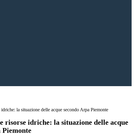
se idriche: la situazione delle acque secondo Arpa Piemonte
e risorse idriche: la situazione delle acque
a Piemonte