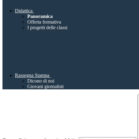
Didattica
Panoramica
Offerta formativa
I progetti delle classi
Rassegna Stampa
Dicono di noi
Giovani giornalisti