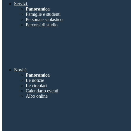
Servizi
Panoramica
Famiglie e studenti
Personale scolastico
Percorsi di studio
Novità
Panoramica
Le notizie
Le circolari
Calendario eventi
Albo online