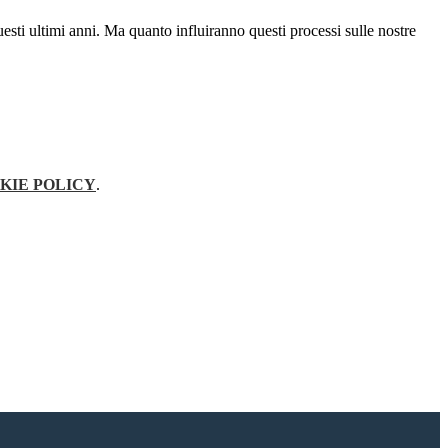
sti ultimi anni. Ma quanto influiranno questi processi sulle nostre
KIE POLICY
.