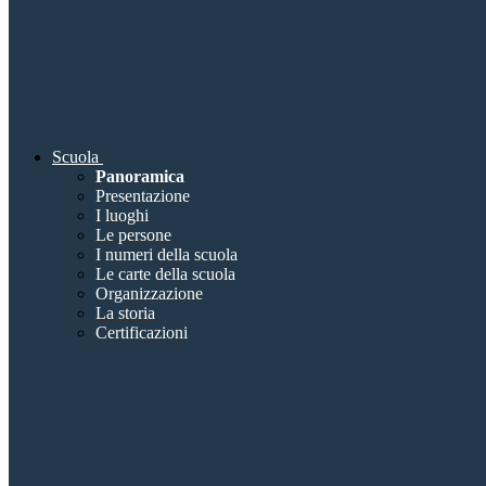
Scuola
Panoramica
Presentazione
I luoghi
Le persone
I numeri della scuola
Le carte della scuola
Organizzazione
La storia
Certificazioni