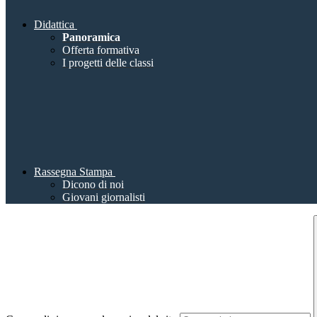
Didattica
Panoramica
Offerta formativa
I progetti delle classi
Rassegna Stampa
Dicono di noi
Giovani giornalisti