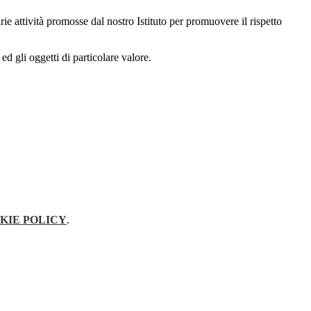
rie attività promosse dal nostro Istituto per promuovere il rispetto
 ed gli oggetti di particolare valore.
KIE POLICY
.