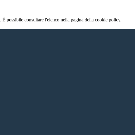
 È possibile consultare l'elenco nella pagina della cookie policy.