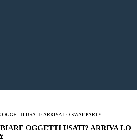
 OGGETTI USATI? ARRIVA LO SWAP PARTY
BIARE OGGETTI USATI? ARRIVA LO
Y