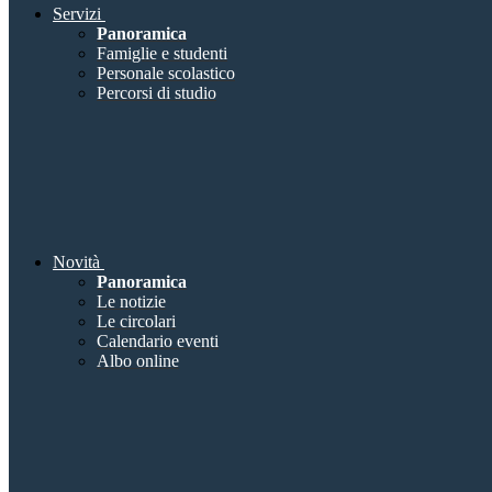
Servizi
Panoramica
Famiglie e studenti
Personale scolastico
Percorsi di studio
Novità
Panoramica
Le notizie
Le circolari
Calendario eventi
Albo online