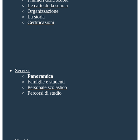
Le carte della scuola
Organizzazione
La storia
Certificazioni
Servizi
Panoramica
Famiglie e studenti
Personale scolastico
Percorsi di studio