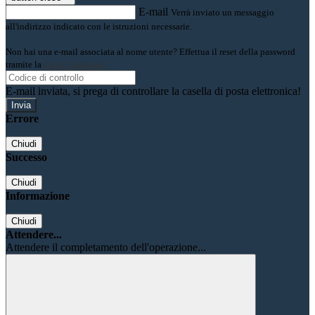
E-mail
Verrà inviato un messaggio
all'indirizzo indicato con le istruzioni necessarie.
Non hai una e-mail associata al nome utente? Effettua il reset della password
tramite la
Login Spaggiari
E-mail inviata, si prega di controllare la casella di posta elettronica!
Errore
Chiudi
Successo
Chiudi
Informazione
Chiudi
Attendere...
Attendere il completamento dell'operazione...