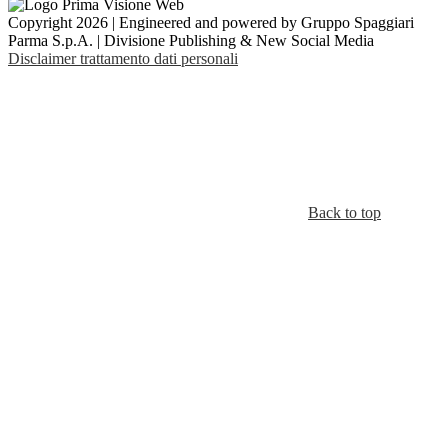
Copyright 2026 | Engineered and powered by Gruppo Spaggiari
Parma S.p.A. | Divisione Publishing & New Social Media
Disclaimer trattamento dati personali
Back to top