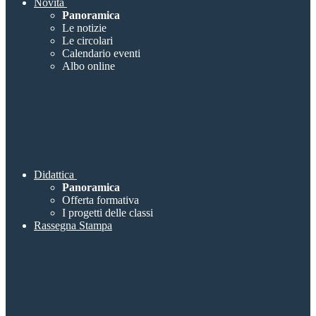
Novità
Panoramica
Le notizie
Le circolari
Calendario eventi
Albo online
Didattica
Panoramica
Offerta formativa
I progetti delle classi
Rassegna Stampa