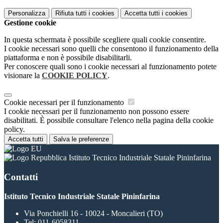
Personalizza
Rifiuta tutti
i cookies
Accetta tutti
i cookies
Gestione cookie
In questa schermata è possibile scegliere quali cookie consentire.
I cookie necessari sono quelli che consentono il funzionamento della
piattaforma e non è possibile disabilitarli.
Per conoscere quali sono i cookie necessari al funzionamento potete
visionare la
COOKIE POLICY
.
Cookie necessari per il funzionamento
I cookie necessari per il funzionamento non possono essere
disabilitati. È possibile consultare l'elenco nella pagina della cookie
policy.
Accetta tutti
Salva le preferenze
Istituto Tecnico Industriale Statale Pininfarina
Contatti
Istituto Tecnico Industriale Statale Pininfarina
Via Ponchielli 16 - 10024 - Moncalieri (TO)
Tel:
011-6058311