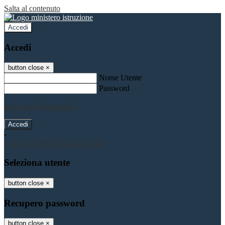
Salta al contenuto
Accedi
Accedi
button close
×
Nome Utente
Password
Password dimenticata?
-
Entra con SPID
Entra con CIE
Seleziona utente
button close
×
Recupero password
button close
×