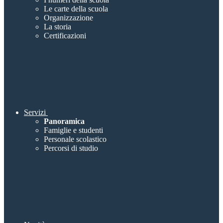
Le carte della scuola
Organizzazione
La storia
Certificazioni
Servizi
Panoramica
Famiglie e studenti
Personale scolastico
Percorsi di studio