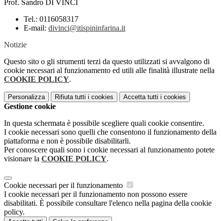
Prof. Sandro DI VINCI
Tel.: 0116058317
E-mail:
divinci@itispininfarina.it
Notizie
Questo sito o gli strumenti terzi da questo utilizzati si avvalgono di
cookie necessari al funzionamento ed utili alle finalità illustrate nella
COOKIE POLICY
.
Personalizza
Rifiuta tutti
i cookies
Accetta tutti
i cookies
Gestione cookie
In questa schermata è possibile scegliere quali cookie consentire.
I cookie necessari sono quelli che consentono il funzionamento della
piattaforma e non è possibile disabilitarli.
Per conoscere quali sono i cookie necessari al funzionamento potete
visionare la
COOKIE POLICY
.
Cookie necessari per il funzionamento
I cookie necessari per il funzionamento non possono essere
disabilitati. È possibile consultare l'elenco nella pagina della cookie
policy.