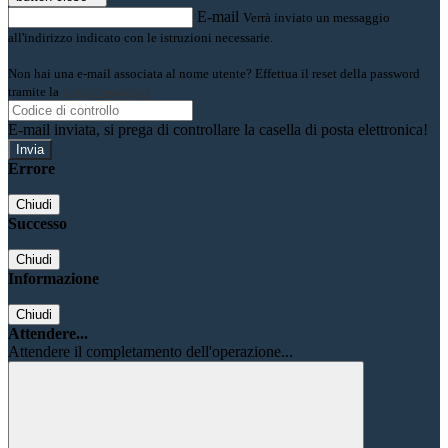
E-mail
Verrà inviato un messaggio
all'indirizzo indicato con le istruzioni necessarie.
Non hai una e-mail associata al nome utente? Effettua il reset della password
tramite la
Login Spaggiari
E-mail inviata, si prega di controllare la casella di posta elettronica!
Errore
Chiudi
Successo
Chiudi
Informazione
Chiudi
Attendere...
Attendere il completamento dell'operazione...