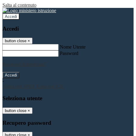
Salta al contenuto
Accedi
Accedi
button close
×
Nome Utente
Password
Password dimenticata?
-
Entra con SPID
Entra con CIE
Seleziona utente
button close
×
Recupero password
button close
×