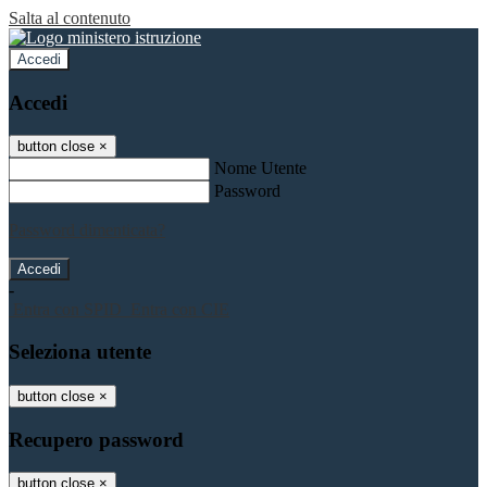
Salta al contenuto
Accedi
Accedi
button close
×
Nome Utente
Password
Password dimenticata?
-
Entra con SPID
Entra con CIE
Seleziona utente
button close
×
Recupero password
button close
×