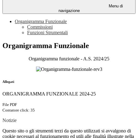
Menu di
navigazione
Organigramma Funzionale
Commissioni
Funzioni Strumentali
Organigramma Funzionale
Organigramma funzionale - A.S. 2024/25
Allegati
ORGANIGRAMMA FUNZIONALE 2024-25
File PDF
Contatore click: 35
Notizie
Questo sito o gli strumenti terzi da questo utilizzati si avvalgono di
cookie necessari al funzionamento ed utili alle finalità illustrate nella