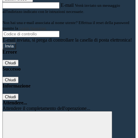
E-mail
Verrà inviato un messaggio
all'indirizzo indicato con le istruzioni necessarie.
Non hai una e-mail associata al nome utente? Effettua il reset della password
tramite la
Login Spaggiari
E-mail inviata, si prega di controllare la casella di posta elettronica!
Errore
Chiudi
Successo
Chiudi
Informazione
Chiudi
Attendere...
Attendere il completamento dell'operazione...