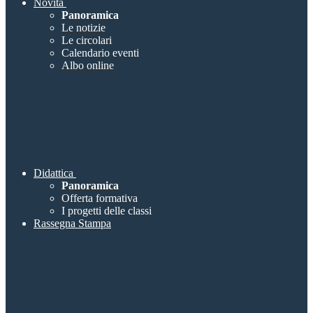
Novità
Panoramica
Le notizie
Le circolari
Calendario eventi
Albo online
Didattica
Panoramica
Offerta formativa
I progetti delle classi
Rassegna Stampa