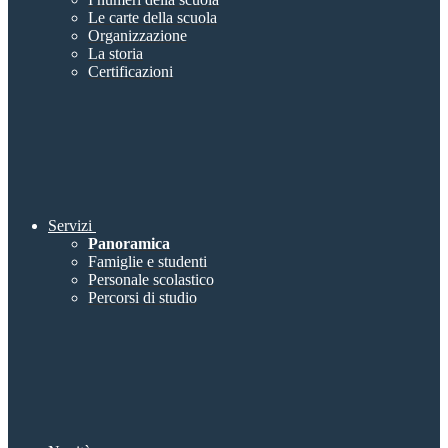
Le carte della scuola
Organizzazione
La storia
Certificazioni
Servizi
Panoramica
Famiglie e studenti
Personale scolastico
Percorsi di studio