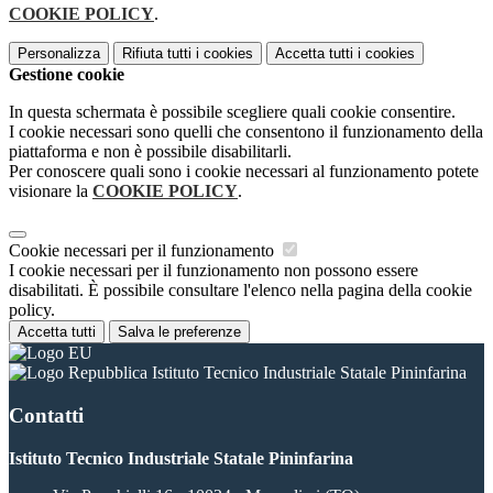
COOKIE POLICY
.
Personalizza
Rifiuta tutti
i cookies
Accetta tutti
i cookies
Gestione cookie
In questa schermata è possibile scegliere quali cookie consentire.
I cookie necessari sono quelli che consentono il funzionamento della
piattaforma e non è possibile disabilitarli.
Per conoscere quali sono i cookie necessari al funzionamento potete
visionare la
COOKIE POLICY
.
Cookie necessari per il funzionamento
I cookie necessari per il funzionamento non possono essere
disabilitati. È possibile consultare l'elenco nella pagina della cookie
policy.
Accetta tutti
Salva le preferenze
Istituto Tecnico Industriale Statale Pininfarina
Contatti
Istituto Tecnico Industriale Statale Pininfarina