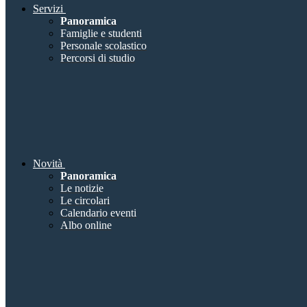
Servizi
Panoramica
Famiglie e studenti
Personale scolastico
Percorsi di studio
Novità
Panoramica
Le notizie
Le circolari
Calendario eventi
Albo online