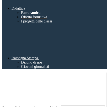
Didattica
Panoramica
Offerta formativa
I progetti delle classi
Rassegna Stampa
Dicono di noi
Giovani giornalisti