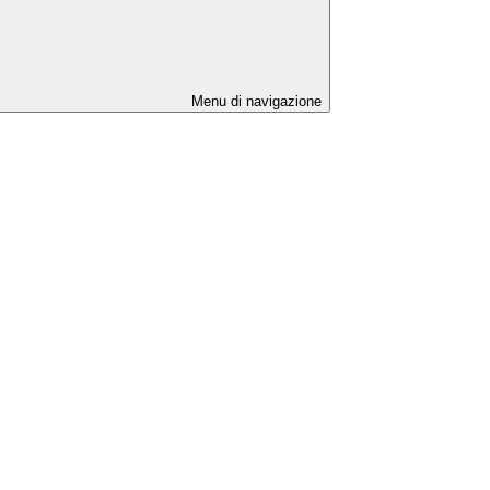
Menu di navigazione