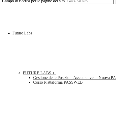
Campo di ricerca per le pagine del sito
Future Labs
FUTURE LABS +
Gestione delle Posizioni Assicurative in Nuova
Corso Piattaforma PASSWEB