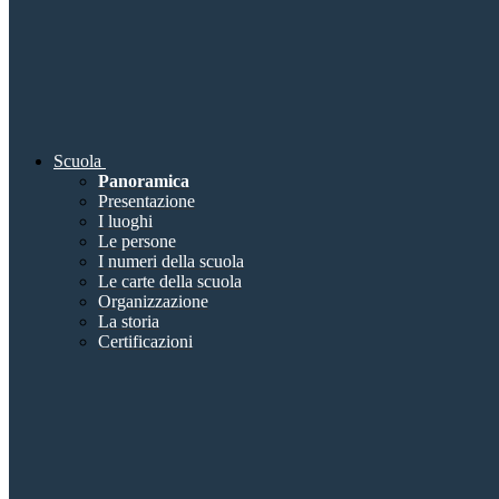
Scuola
Panoramica
Presentazione
I luoghi
Le persone
I numeri della scuola
Le carte della scuola
Organizzazione
La storia
Certificazioni