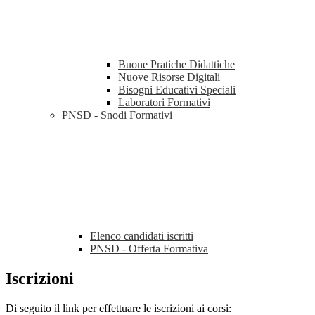
Buone Pratiche Didattiche
Nuove Risorse Digitali
Bisogni Educativi Speciali
Laboratori Formativi
PNSD - Snodi Formativi
Elenco candidati iscritti
PNSD - Offerta Formativa
Iscrizioni
Di seguito il link per effettuare le iscrizioni ai corsi: