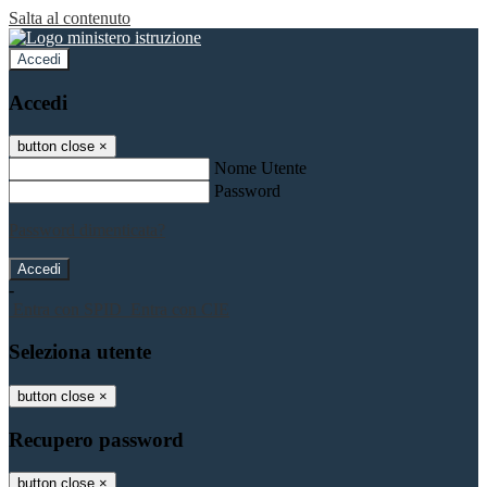
Salta al contenuto
Accedi
Accedi
button close
×
Nome Utente
Password
Password dimenticata?
-
Entra con SPID
Entra con CIE
Seleziona utente
button close
×
Recupero password
button close
×