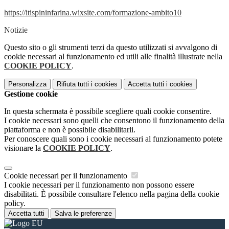
https://itispininfarina.wixsite.com/formazione-ambito10
Notizie
Questo sito o gli strumenti terzi da questo utilizzati si avvalgono di
cookie necessari al funzionamento ed utili alle finalità illustrate nella
COOKIE POLICY
.
Personalizza
Rifiuta tutti
i cookies
Accetta tutti
i cookies
Gestione cookie
In questa schermata è possibile scegliere quali cookie consentire.
I cookie necessari sono quelli che consentono il funzionamento della
piattaforma e non è possibile disabilitarli.
Per conoscere quali sono i cookie necessari al funzionamento potete
visionare la
COOKIE POLICY
.
Cookie necessari per il funzionamento
I cookie necessari per il funzionamento non possono essere
disabilitati. È possibile consultare l'elenco nella pagina della cookie
policy.
Accetta tutti
Salva le preferenze