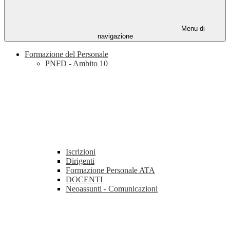
Menu di
navigazione
Formazione del Personale
PNFD - Ambito 10
Iscrizioni
Dirigenti
Formazione Personale ATA
DOCENTI
Neoassunti - Comunicazioni