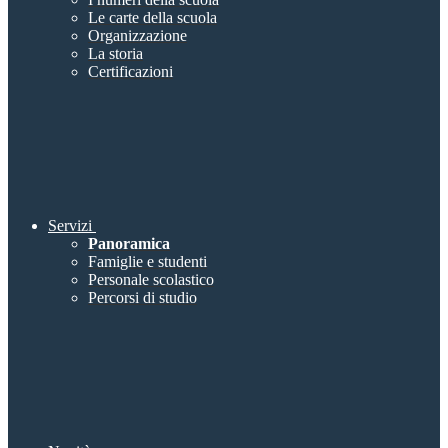
Le carte della scuola
Organizzazione
La storia
Certificazioni
Servizi
Panoramica
Famiglie e studenti
Personale scolastico
Percorsi di studio