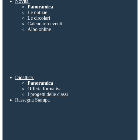
Novità
Panoramica
Le notizie
Le circolari
Calendario eventi
Albo online
Didattica
Panoramica
Offerta formativa
I progetti delle classi
Rassegna Stampa