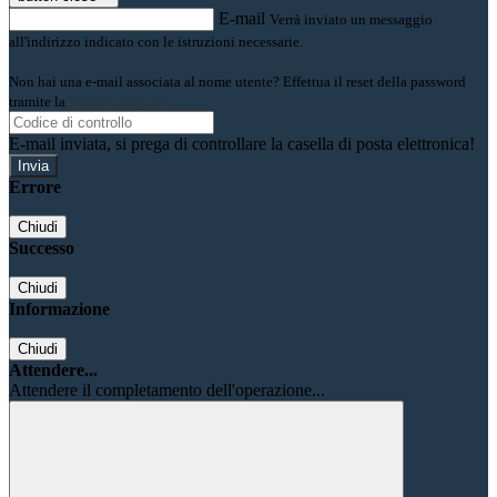
E-mail
Verrà inviato un messaggio
all'indirizzo indicato con le istruzioni necessarie.
Non hai una e-mail associata al nome utente? Effettua il reset della password
tramite la
Login Spaggiari
E-mail inviata, si prega di controllare la casella di posta elettronica!
Errore
Chiudi
Successo
Chiudi
Informazione
Chiudi
Attendere...
Attendere il completamento dell'operazione...