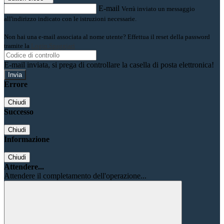
E-mail
Verrà inviato un messaggio
all'indirizzo indicato con le istruzioni necessarie.
Non hai una e-mail associata al nome utente? Effettua il reset della password
tramite la
Login Spaggiari
E-mail inviata, si prega di controllare la casella di posta elettronica!
Errore
Chiudi
Successo
Chiudi
Informazione
Chiudi
Attendere...
Attendere il completamento dell'operazione...