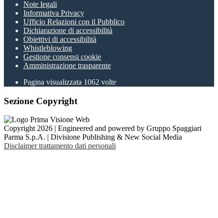
Note legali
Informativa Privacy
Ufficio Relazioni con il Pubblico
Dichiarazione di accessibilità
Obiettivi di accessibilità
Whistleblowing
Gestione consensi cookie
Amministrazione trasparente
Pagina visualizzata
1062
volte
Sezione Copyright
Copyright 2026 | Engineered and powered by Gruppo Spaggiari
Parma S.p.A. | Divisione Publishing & New Social Media
Disclaimer trattamento dati personali