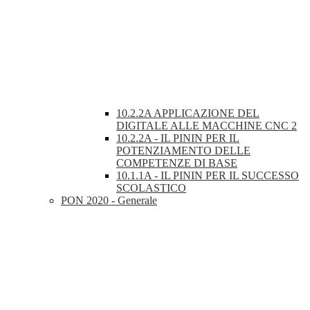
10.2.2A APPLICAZIONE DEL
DIGITALE ALLE MACCHINE CNC 2
10.2.2A - IL PININ PER IL
POTENZIAMENTO DELLE
COMPETENZE DI BASE
10.1.1A - IL PININ PER IL SUCCESSO
SCOLASTICO
PON 2020 - Generale