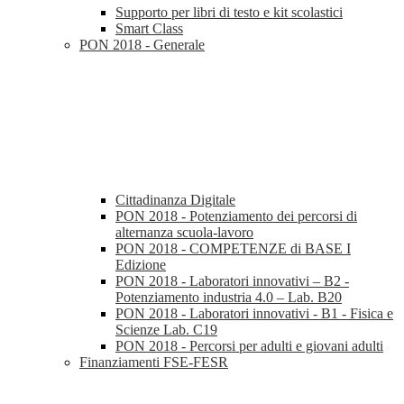
Supporto per libri di testo e kit scolastici
Smart Class
PON 2018 - Generale
Cittadinanza Digitale
PON 2018 - Potenziamento dei percorsi di
alternanza scuola-lavoro
PON 2018 - COMPETENZE di BASE I
Edizione
PON 2018 - Laboratori innovativi – B2 -
Potenziamento industria 4.0 – Lab. B20
PON 2018 - Laboratori innovativi - B1 - Fisica e
Scienze Lab. C19
PON 2018 - Percorsi per adulti e giovani adulti
Finanziamenti FSE-FESR