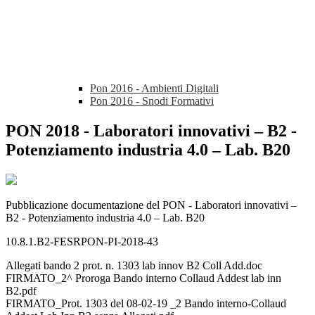
Pon 2016 - Ambienti Digitali
Pon 2016 - Snodi Formativi
PON 2018 - Laboratori innovativi – B2 -
Potenziamento industria 4.0 – Lab. B20
Pubblicazione documentazione del PON - Laboratori innovativi –
B2 - Potenziamento industria 4.0 – Lab. B20
10.8.1.B2-FESRPON-PI-2018-43
Allegati bando 2 prot. n. 1303 lab innov B2 Coll Add.doc
FIRMATO_2^ Proroga Bando interno Collaud Addest lab inn
B2.pdf
FIRMATO_Prot. 1303 del 08-02-19 _2 Bando interno-Collaud