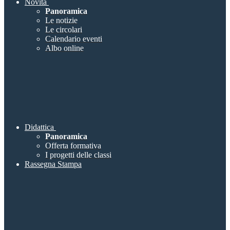
Novità
Panoramica
Le notizie
Le circolari
Calendario eventi
Albo online
Didattica
Panoramica
Offerta formativa
I progetti delle classi
Rassegna Stampa