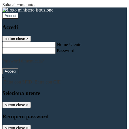
Salta al contenuto
Accedi
Accedi
button close
×
Nome Utente
Password
Password dimenticata?
-
Entra con SPID
Entra con CIE
Seleziona utente
button close
×
Recupero password
button close
×