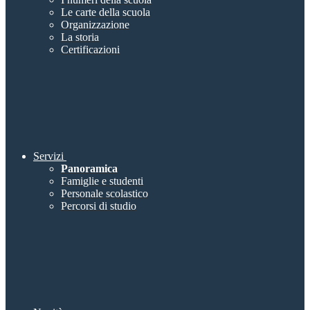
Le carte della scuola
Organizzazione
La storia
Certificazioni
Servizi
Panoramica
Famiglie e studenti
Personale scolastico
Percorsi di studio