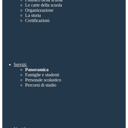
Le carte della scuola
Organizzazione
La storia
Certificazioni
Servizi
Panoramica
Famiglie e studenti
Personale scolastico
Percorsi di studio