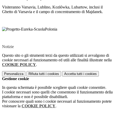
Visiteranno Varsavia, Lublino, Kozłówka, Lubartow, inclusi il
Ghetto di Varsavia e il campo di concentramento di Majdanek.
Notizie
Questo sito o gli strumenti terzi da questo utilizzati si avvalgono di
cookie necessari al funzionamento ed utili alle finalità illustrate nella
COOKIE POLICY
.
Personalizza
Rifiuta tutti
i cookies
Accetta tutti
i cookies
Gestione cookie
In questa schermata è possibile scegliere quali cookie consentire.
I cookie necessari sono quelli che consentono il funzionamento della
piattaforma e non è possibile disabilitarli.
Per conoscere quali sono i cookie necessari al funzionamento potete
visionare la
COOKIE POLICY
.