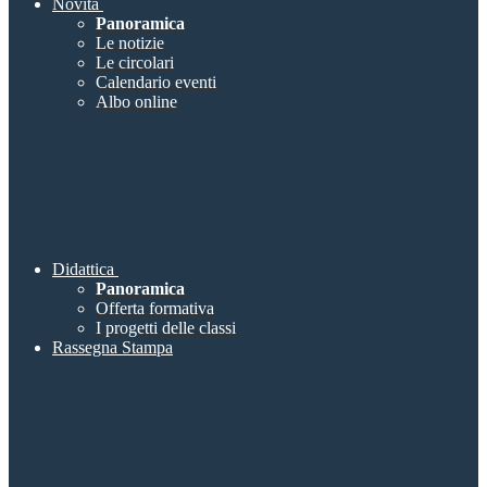
Novità
Panoramica
Le notizie
Le circolari
Calendario eventi
Albo online
Didattica
Panoramica
Offerta formativa
I progetti delle classi
Rassegna Stampa