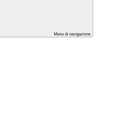
Menu di navigazione