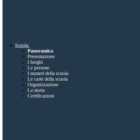
Scuola
Panoramica
Presentazione
I luoghi
Le persone
I numeri della scuola
Le carte della scuola
Organizzazione
La storia
Certificazioni