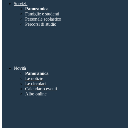
Servizi
Panoramica
Famiglie e studenti
Personale scolastico
Percorsi di studio
Novità
Panoramica
Le notizie
Le circolari
Calendario eventi
Albo online