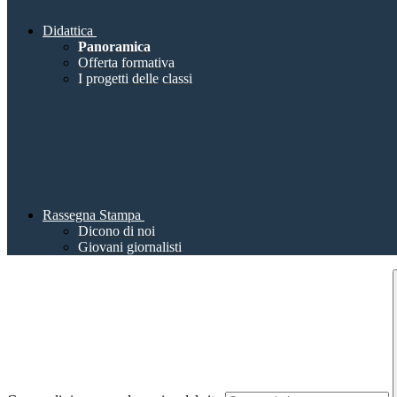
Didattica
Panoramica
Offerta formativa
I progetti delle classi
Rassegna Stampa
Dicono di noi
Giovani giornalisti