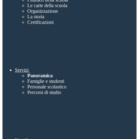
Le carte della scuola
Organizzazione
La storia
Certificazioni
Servizi
Panoramica
Famiglie e studenti
Personale scolastico
Percorsi di studio