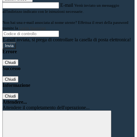
E-mail
Verrà inviato un messaggio
all'indirizzo indicato con le istruzioni necessarie.
Non hai una e-mail associata al nome utente? Effettua il reset della password
tramite la
Login Spaggiari
E-mail inviata, si prega di controllare la casella di posta elettronica!
Errore
Chiudi
Successo
Chiudi
Informazione
Chiudi
Attendere...
Attendere il completamento dell'operazione...