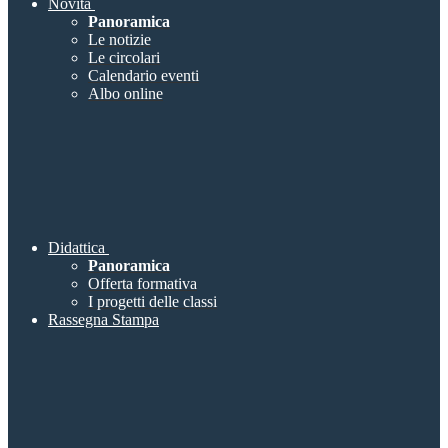
Novità
Panoramica
Le notizie
Le circolari
Calendario eventi
Albo online
Didattica
Panoramica
Offerta formativa
I progetti delle classi
Rassegna Stampa