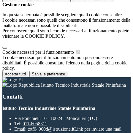
Gestione cookie
In questa schermata è possibile scegliere quali cookie consentire.
I cookie necessari sono quelli che consentono il funzionamento della
piattaforma e non è possibile disabilitarli.
Per conoscere quali sono i cookie necessari al funzionamento potete
visionare la
COOKIE POLICY
.
Cookie necessari per il funzionamento
I cookie necessari per il funzionamento non possono essere
disabilitati. È possibile consultare l'elenco nella pagina della cookie
policy.
Accetta tutti
Salva le preferenze
Istituto Tecnico Industriale Statale Pininfarina
Contatti
Istituto Tecnico Industriale Statale Pininfarina
Via Ponchielli 16 - 10024 - Moncalieri (TO)
Tel:
011-6058311
Email:
totf04000d@istruzione.it
Link per inviare una mail