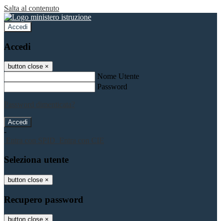
Salta al contenuto
Accedi
Accedi
button close
×
Nome Utente
Password
Password dimenticata?
-
Entra con SPID
Entra con CIE
Seleziona utente
button close
×
Recupero password
button close
×