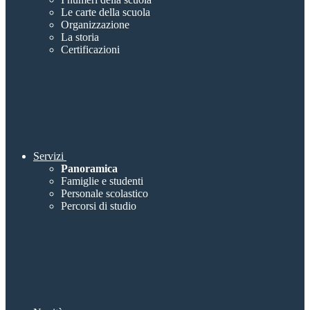
Le carte della scuola
Organizzazione
La storia
Certificazioni
Servizi
Panoramica
Famiglie e studenti
Personale scolastico
Percorsi di studio