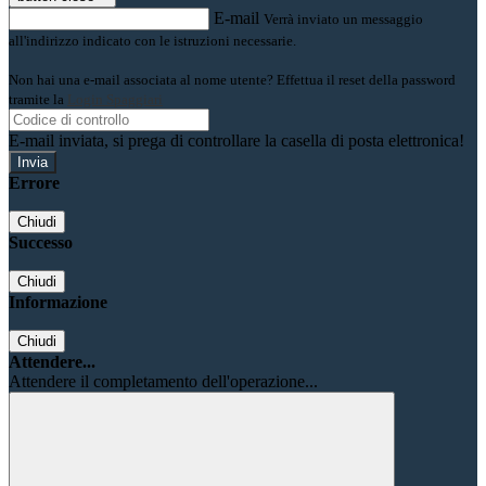
E-mail
Verrà inviato un messaggio
all'indirizzo indicato con le istruzioni necessarie.
Non hai una e-mail associata al nome utente? Effettua il reset della password
tramite la
Login Spaggiari
E-mail inviata, si prega di controllare la casella di posta elettronica!
Errore
Chiudi
Successo
Chiudi
Informazione
Chiudi
Attendere...
Attendere il completamento dell'operazione...