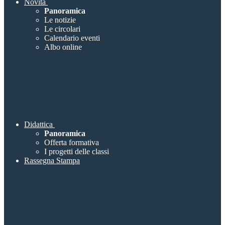
Novità
Panoramica
Le notizie
Le circolari
Calendario eventi
Albo online
Didattica
Panoramica
Offerta formativa
I progetti delle classi
Rassegna Stampa