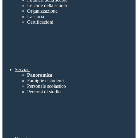
Le carte della scuola
Organizzazione
La storia
Certificazioni
Servizi
Panoramica
Famiglie e studenti
Personale scolastico
Percorsi di studio