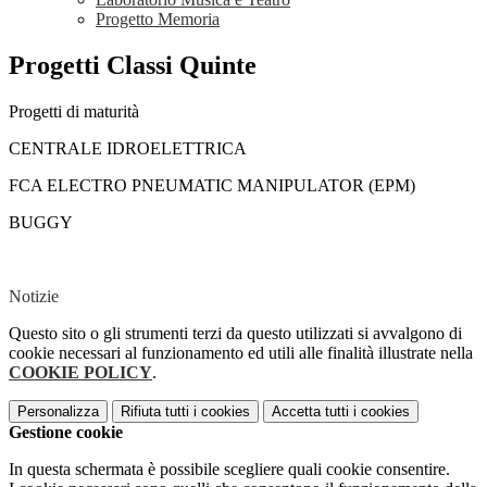
Progetto Memoria
Progetti Classi Quinte
Progetti di maturità
CENTRALE IDROELETTRICA
FCA ELECTRO PNEUMATIC MANIPULATOR (EPM)
BUGGY
Notizie
Questo sito o gli strumenti terzi da questo utilizzati si avvalgono di
cookie necessari al funzionamento ed utili alle finalità illustrate nella
COOKIE POLICY
.
Personalizza
Rifiuta tutti
i cookies
Accetta tutti
i cookies
Gestione cookie
In questa schermata è possibile scegliere quali cookie consentire.