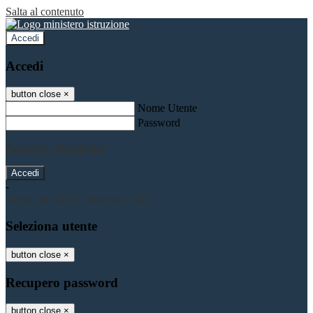
Salta al contenuto
Accedi
Accedi
button close
×
Nome Utente
Password
Password dimenticata?
-
Entra con SPID
Entra con CIE
Seleziona utente
button close
×
Recupero password
button close
×