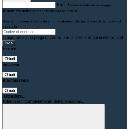
E-mail
Verrà inviato un messaggio
all'indirizzo indicato con le istruzioni necessarie.
Non hai una e-mail associata al nome utente? Effettua il reset della password
tramite la
Login Spaggiari
E-mail inviata, si prega di controllare la casella di posta elettronica!
Errore
Chiudi
Successo
Chiudi
Informazione
Chiudi
Attendere...
Attendere il completamento dell'operazione...