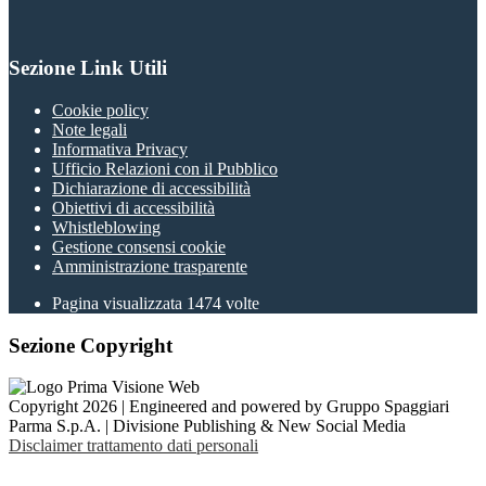
Sezione Link Utili
Cookie policy
Note legali
Informativa Privacy
Ufficio Relazioni con il Pubblico
Dichiarazione di accessibilità
Obiettivi di accessibilità
Whistleblowing
Gestione consensi cookie
Amministrazione trasparente
Pagina visualizzata
1474
volte
Sezione Copyright
Copyright 2026 | Engineered and powered by Gruppo Spaggiari
Parma S.p.A. | Divisione Publishing & New Social Media
Disclaimer trattamento dati personali